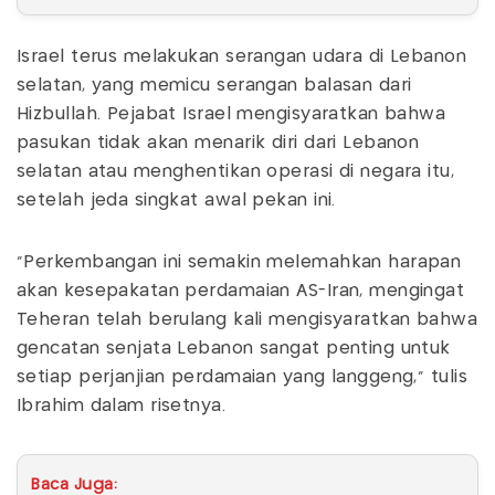
Israel terus melakukan serangan udara di Lebanon
selatan, yang memicu serangan balasan dari
Hizbullah. Pejabat Israel mengisyaratkan bahwa
pasukan tidak akan menarik diri dari Lebanon
selatan atau menghentikan operasi di negara itu,
setelah jeda singkat awal pekan ini.
“Perkembangan ini semakin melemahkan harapan
akan kesepakatan perdamaian AS-Iran, mengingat
Teheran telah berulang kali mengisyaratkan bahwa
gencatan senjata Lebanon sangat penting untuk
setiap perjanjian perdamaian yang langgeng,” tulis
Ibrahim dalam risetnya.
Baca Juga: