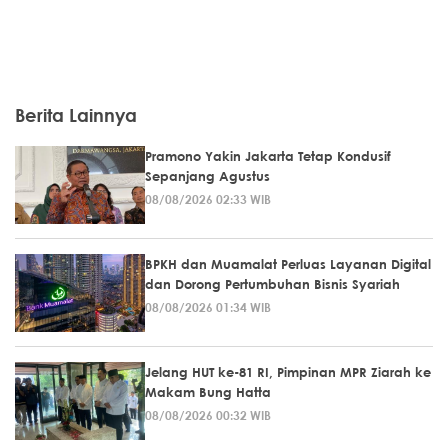
Berita Lainnya
Pramono Yakin Jakarta Tetap Kondusif
Sepanjang Agustus
08/08/2026 02:33 WIB
BPKH dan Muamalat Perluas Layanan Digital
dan Dorong Pertumbuhan Bisnis Syariah
08/08/2026 01:34 WIB
Jelang HUT ke-81 RI, Pimpinan MPR Ziarah ke
Makam Bung Hatta
08/08/2026 00:32 WIB