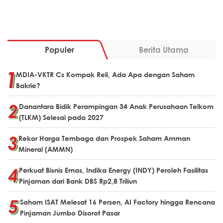
Populer
Berita Utama
MDIA-VKTR Cs Kompak Reli, Ada Apa dengan Saham
Bakrie?
Danantara Bidik Perampingan 34 Anak Perusahaan Telkom
(TLKM) Selesai pada 2027
Rekor Harga Tembaga dan Prospek Saham Amman
Mineral (AMMN)
Perkuat Bisnis Emas, Indika Energy (INDY) Peroleh Fasilitas
Pinjaman dari Bank DBS Rp2,8 Triliun
Saham ISAT Melesat 16 Persen, AI Factory hingga Rencana
Pinjaman Jumbo Disorot Pasar