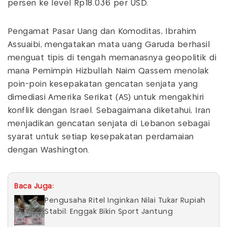
persen ke level Rp18.036 per USD.
Pengamat Pasar Uang dan Komoditas, Ibrahim
Assuaibi, mengatakan mata uang Garuda berhasil
menguat tipis di tengah memanasnya geopolitik di
mana Pemimpin Hizbullah Naim Qassem menolak
poin-poin kesepakatan gencatan senjata yang
dimediasi Amerika Serikat (AS) untuk mengakhiri
konflik dengan Israel. Sebagaimana diketahui, Iran
menjadikan gencatan senjata di Lebanon sebagai
syarat untuk setiap kesepakatan perdamaian
dengan Washington.
Baca Juga:
Pengusaha Ritel Inginkan Nilai Tukar Rupiah
Stabil: Enggak Bikin Sport Jantung