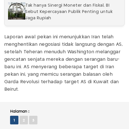
Tak hanya Sinergi Moneter dan Fiskal, BI
Sebut Kepercayaan Publik Penting untuk
Jaga Rupiah
Laporan awal pekan ini menunjukkan Iran telah
menghentikan negosiasi tidak langsung dengan AS,
setelah Teheran menuduh Washington melanggar
gencatan senjata mereka dengan serangan baru-
baru ini. AS menyerang beberapa target di Iran
pekan ini, yang memicu serangan balasan oleh
Garda Revolusi terhadap target AS di Kuwait dan
Beirut.
Halaman :
1
2
3