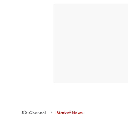
IDX Channel
Market News