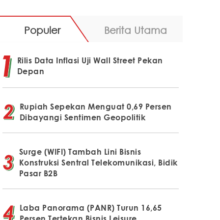
Populer
Berita Utama
Rilis Data Inflasi Uji Wall Street Pekan
Depan
Rupiah Sepekan Menguat 0,69 Persen
Dibayangi Sentimen Geopolitik
Surge (WIFI) Tambah Lini Bisnis
Konstruksi Sentral Telekomunikasi, Bidik
Pasar B2B
Laba Panorama (PANR) Turun 16,65
Persen Tertekan Bisnis Leisure