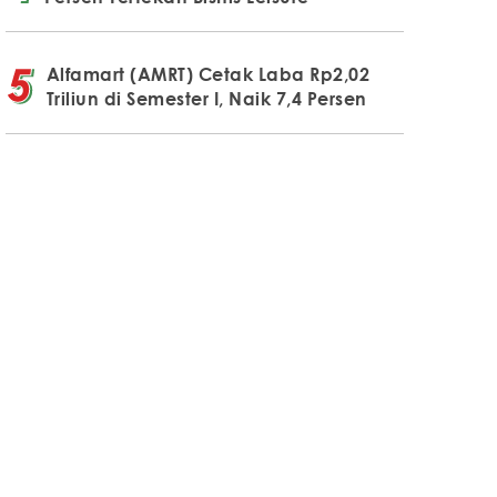
Alfamart (AMRT) Cetak Laba Rp2,02
Triliun di Semester I, Naik 7,4 Persen