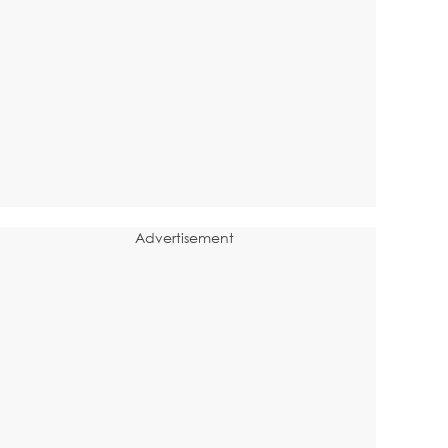
Advertisement