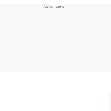
Advertisement