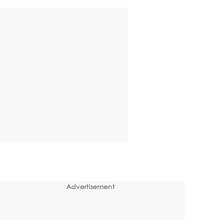
Advertisement