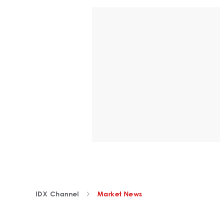
IDX Channel
Market News