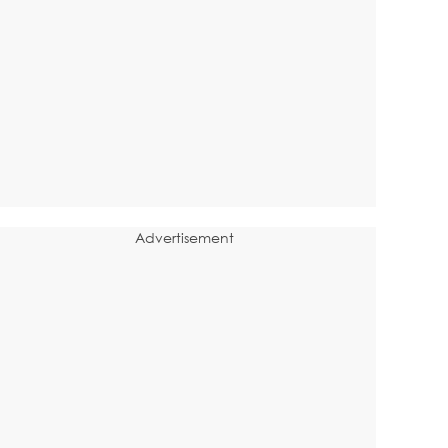
Advertisement