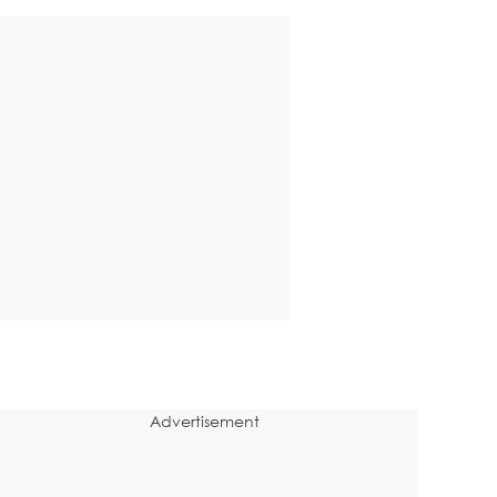
Advertisement