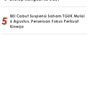
BEI Cabut Suspensi Saham TGUK Mulai
6 Agustus, Perseroan Fokus Perkuat
Kinerja