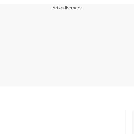
Advertisement