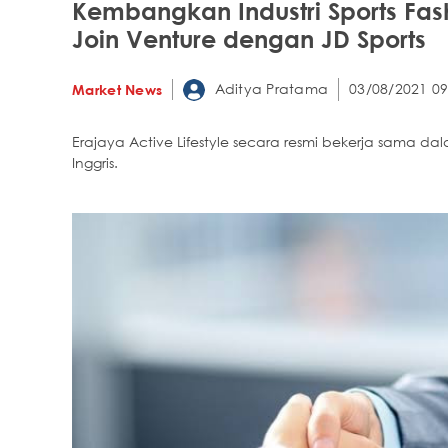
Kembangkan Industri Sports Fas
Join Venture dengan JD Sports
Aditya Pratama
03/08/2021 09
Market News
Erajaya Active Lifestyle secara resmi bekerja sama da
Inggris.