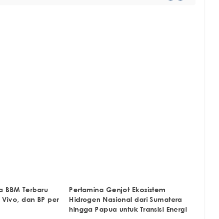
a BBM Terbaru
Pertamina Genjot Ekosistem
, Vivo, dan BP per
Hidrogen Nasional dari Sumatera
hingga Papua untuk Transisi Energi