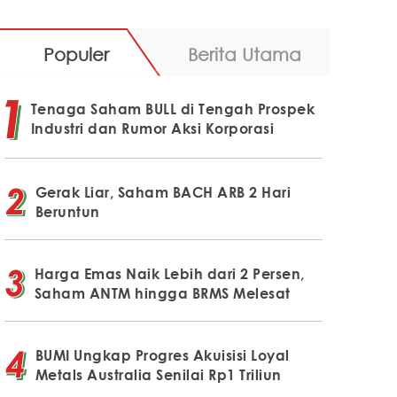
Populer
Berita Utama
Tenaga Saham BULL di Tengah Prospek
Industri dan Rumor Aksi Korporasi
Gerak Liar, Saham BACH ARB 2 Hari
Beruntun
Harga Emas Naik Lebih dari 2 Persen,
Saham ANTM hingga BRMS Melesat
BUMI Ungkap Progres Akuisisi Loyal
Metals Australia Senilai Rp1 Triliun