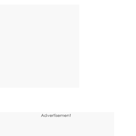
Advertisement