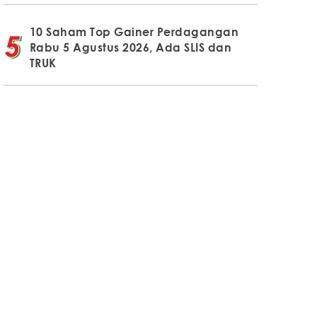
10 Saham Top Gainer Perdagangan
Rabu 5 Agustus 2026, Ada SLIS dan
TRUK