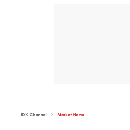
IDX Channel
Market News