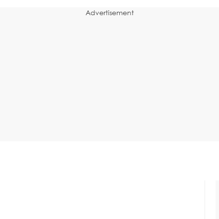
Advertisement