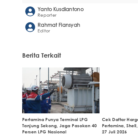
Yanto Kusdiantono
Reporter
Rahmat Fiansyah
Editor
Berita Terkait
Pertamina Punya Terminal LPG
Cek Daftar Harg
Tanjung Sekong, Jaga Pasokan 40
Pertamina, Shell
Persen LPG Nasional
27 Juli 2026