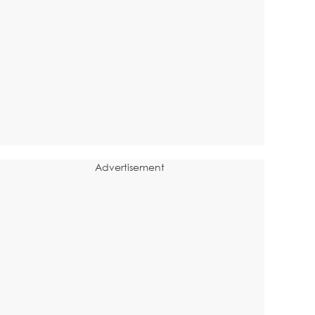
Advertisement