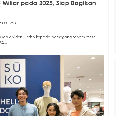
 Miliar pada 2025, Siap Bagikan
23:00 WIB
bagikan dividen jumbo kepada pemegang saham meski
025.