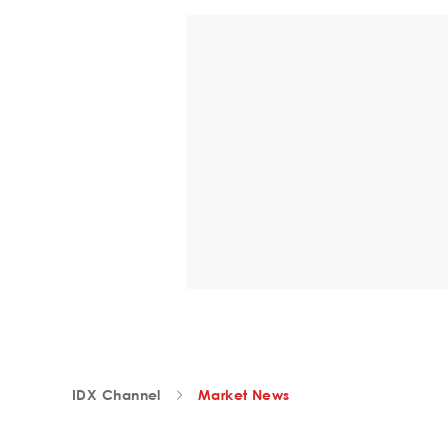
IDX Channel
Market News