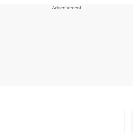
Advertisement