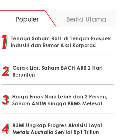
Populer
Berita Utama
Tenaga Saham BULL di Tengah Prospek
Industri dan Rumor Aksi Korporasi
Gerak Liar, Saham BACH ARB 2 Hari
Beruntun
Harga Emas Naik Lebih dari 2 Persen,
Saham ANTM hingga BRMS Melesat
BUMI Ungkap Progres Akuisisi Loyal
Metals Australia Senilai Rp1 Triliun