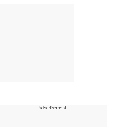
Advertisement