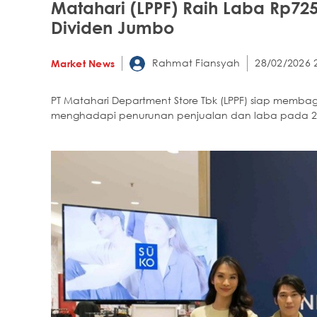
Matahari (LPPF) Raih Laba Rp725
Dividen Jumbo
Rahmat Fiansyah
28/02/2026 
Market News
PT Matahari Department Store Tbk (LPPF) siap mem
menghadapi penurunan penjualan dan laba pada 2