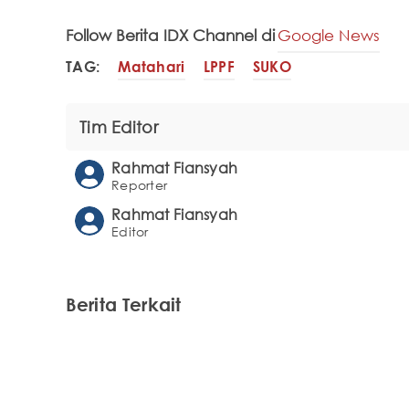
Follow Berita IDX Channel di
Google News
TAG:
Matahari
LPPF
SUKO
Tim Editor
Rahmat Fiansyah
Reporter
Rahmat Fiansyah
Editor
Berita Terkait