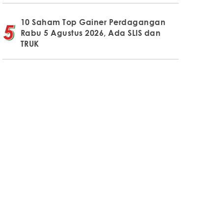
10 Saham Top Gainer Perdagangan
Rabu 5 Agustus 2026, Ada SLIS dan
TRUK