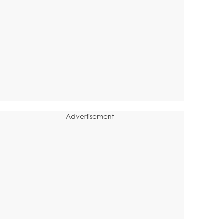
Advertisement