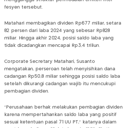
fesyen tersebut.
Matahari membagikan dividen Rp677 miliar, setara
82 persen dari laba 2024 yang sebesar Rp828
miliar. Hingga akhir 2024, posisi saldo laba yang
tidak dicadangkan mencapai Rp3,4 triliun.
Corporate Secretary Matahari, Susanto
mengatakan, perseroan telah menyisihkan dana
cadangan Rp50,8 miliar sehingga posisi saldo laba
setelah dikurangi cadangan wajib itu mencukupi
pembagian dividen.
"Perusahaan berhak melakukan pembagian dividen
karena mempertahankan saldo laba yang positif
sesuai ketentuan pasal 71 UU PT," katanya dalam