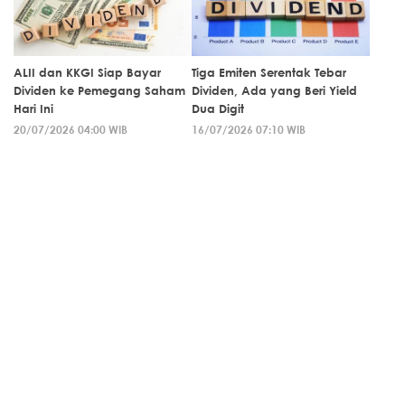
ALII dan KKGI Siap Bayar
Tiga Emiten Serentak Tebar
Dividen ke Pemegang Saham
Dividen, Ada yang Beri Yield
Hari Ini
Dua Digit
20/07/2026 04:00 WIB
16/07/2026 07:10 WIB