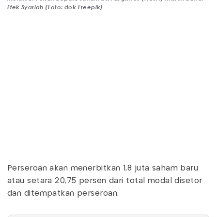
Efek Syariah (Foto: dok Freepik)
Perseroan akan menerbitkan 1,8 juta saham baru
atau setara 20,75 persen dari total modal disetor
dan ditempatkan perseroan.