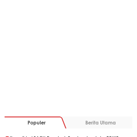
Populer
Berita Utama