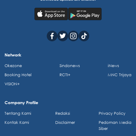
Network
Okezone
Sindonews
iNews
Booking Hotel
RCTI+
MNC Trijaya
VISION+
Company Profile
Tentang Kami
Redaksi
Privacy Policy
Kontak Kami
Disclaimer
Pedoman Media
Siber