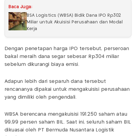
Baca Juga:
BSA Logistics (WBSA) Bidik Dana IPO Rp302
Miliar untuk Akuisisi Perusahaan dan Modal
Kerja
Dengan penetapan harga IPO tersebut, perseroan
bakal meraih dana segar sebesar Rp304 miliar
sebelum dikurangi biaya emisi.
Adapun lebih dari separuh dana tersebut
rencananya dipakai untuk mengakuisisi perusahaan
yang dimiliki oleh pengendali.
WBSA berencana mengakuisisi 191.250 saham atau
99,99 persen saham BIL. Saat ini, seluruh saham BIL
dikuasai oleh PT Bermuda Nusantara Logistik