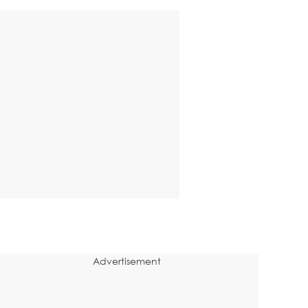
Advertisement