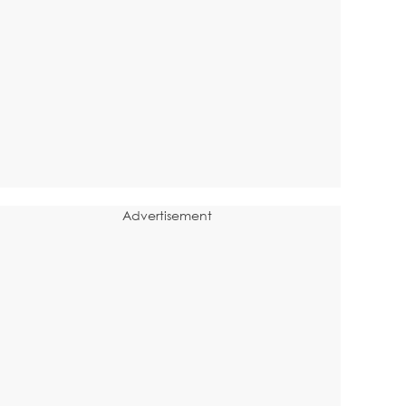
Advertisement