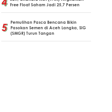
Free Float Saham Jadi 25,7 Persen
Pemulihan Pasca Bencana Bikin
Pasokan Semen di Aceh Langka, SIG
(SMGR) Turun Tangan