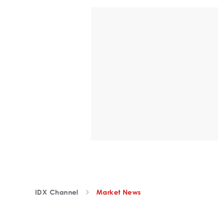
IDX Channel
Market News