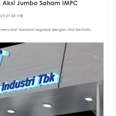
lik Aksi Jumbo Saham IMPC
25 07:05 WIB
catat transaksi negosiasi dengan nilai fantastis.