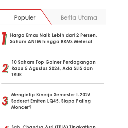
Populer
Berita Utama
Harga Emas Naik Lebih dari 2 Persen,
Saham ANTM hingga BRMS Melesat
10 Saham Top Gainer Perdagangan
Rabu 5 Agustus 2026, Ada SLIS dan
TRUK
Mengintip Kinerja Semester I-2026
Sederet Emiten LQ45, Siapa Paling
Moncer?
Sah, Chandra Asri (TPIA) Tingkatkan