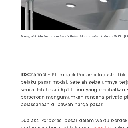
Mengulik Misteri Investor di Balik Aksi Jumbo Saham IMPC 
IDXChannel
- PT Impack Pratama Industri Tbk.
pelaku pasar modal. Setelah sebelumnya terj
senilai lebih dari Rp1 triliun yang melibatkan 
perseroan mengumumkan rencana private p
pelaksanaan di bawah harga pasar.
Dua aksi korporasi besar dalam waktu berde