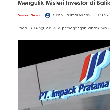
Mengulik Misteri Investor di Ba
Kunthi Fahmar Sandy
11/09/20
Market News
Pada 13–14 Agustus 2025, perdagangan saham IMPC men