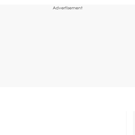
Advertisement