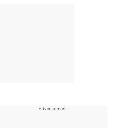
Advertisement