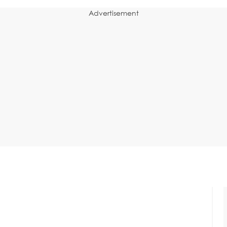
Advertisement