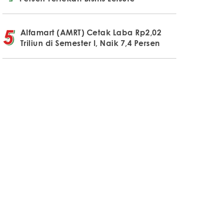
Alfamart (AMRT) Cetak Laba Rp2,02
Triliun di Semester I, Naik 7,4 Persen