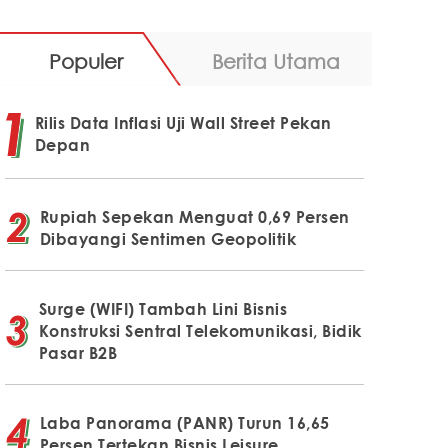
Populer
Berita Utama
Rilis Data Inflasi Uji Wall Street Pekan
Depan
Rupiah Sepekan Menguat 0,69 Persen
Dibayangi Sentimen Geopolitik
Surge (WIFI) Tambah Lini Bisnis
Konstruksi Sentral Telekomunikasi, Bidik
Pasar B2B
Laba Panorama (PANR) Turun 16,65
Persen Tertekan Bisnis Leisure