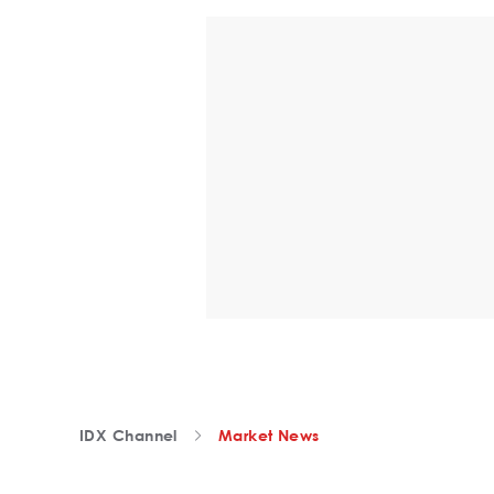
IDX Channel
Market News