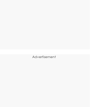
Advertisement