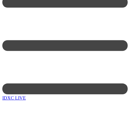
IDXC LIVE