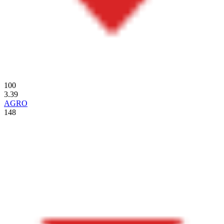
100
3.39
AGRO
148