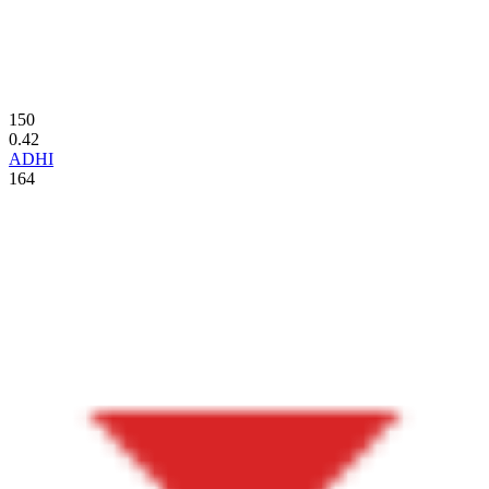
150
0.42
ADHI
164