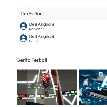
Tim Editor
Desi Angriani
Reporter
Desi Angriani
Editor
Berita Terkait