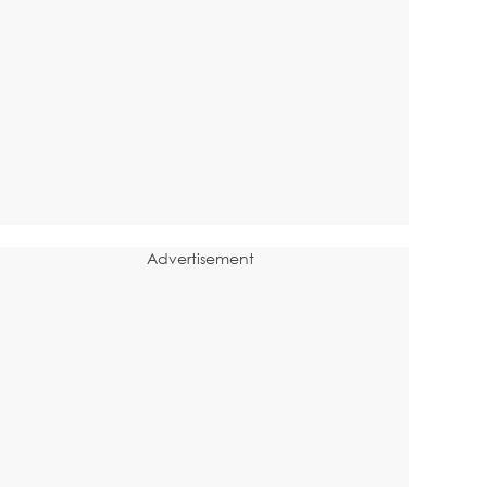
Advertisement