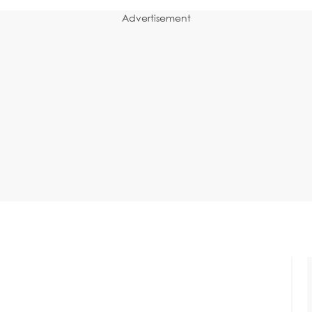
Advertisement