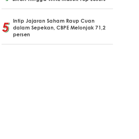
Intip Jajaran Saham Raup Cuan
dalam Sepekan, CBPE Melonjak 71,2
persen