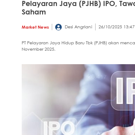
Pelayaran Jaya (PJHB) IPO, Ta
Saham
Desi Angriani
26/10/2025 13:47
Market News
PT Pelayaran Jaya Hidup Baru Tbk (PJHB) akan mencat
November 2025.