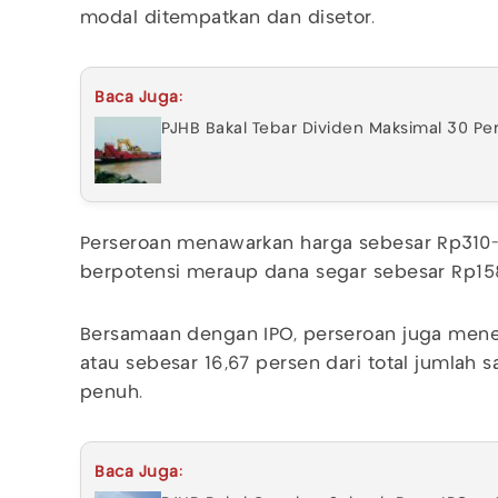
modal ditempatkan dan disetor.
Baca Juga:
PJHB Bakal Tebar Dividen Maksimal 30 Per
Perseroan menawarkan harga sebesar Rp310
berpotensi meraup dana segar sebesar Rp158 
Bersamaan dengan IPO, perseroan juga menerb
atau sebesar 16,67 persen dari total jumlah
penuh.
Baca Juga: