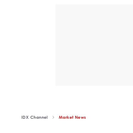
IDX Channel
Market News