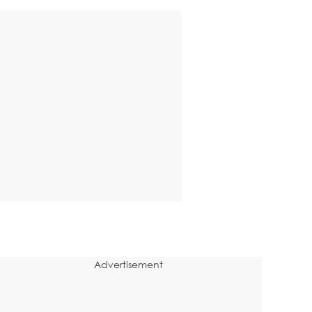
Advertisement