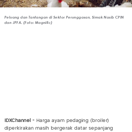
Peluang dan Tantangan di Sektor Perunggasan, Simak Nasib CPIN
dan JPFA. (Foto: Magnific)
IDXChannel -
Harga ayam pedaging (broiler)
diperkirakan masih bergerak datar sepanjang