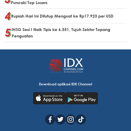
Puncaki Top Losers
Rupiah Hari Ini Ditutup Menguat ke Rp17.923 per USD
IHSG Sesi I Naik Tipis ke 6.351, Tujuh Sektor Topang
Penguatan
Download aplikasi IDX Channel