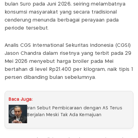
bulan Suro pada Juni 2026, seiring melambatnya
konsumsi masyarakat yang secara tradisional
cenderung menunda berbagai perayaan pada
periode tersebut.
Analis CGS International Sekuritas Indonesia (CGSI)
Jason Chandra dalam risetnya yang terbit pada 29
Mei 2026 menyebut harga broiler pada Mei
bertahan di level Rp21.400 per kilogram, naik tipis 1
persen dibanding bulan sebelumnya.
Baca Juga:
Iran Sebut Pembicaraan dengan AS Terus
Berjalan Meski Tak Ada Kemajuan