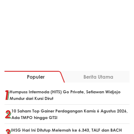
Populer
Berita Utama
Humpuss Intermoda (HITS) Go Private, Setiawan Widjojo
Mundur dari Kursi Dirut
10 Saham Top Gainer Perdagangan Kamis 6 Agustus 2026,
Ada TMPO hingga GTSI
IHSG Hari Ini Ditutup Melemah ke 6.343, TALF dan BACH