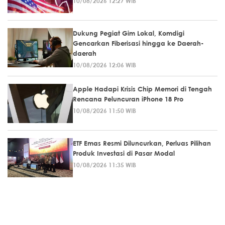
10/08/2026 12:27 WIB
Dukung Pegiat Gim Lokal, Komdigi
Gencarkan Fiberisasi hingga ke Daerah-
daerah
10/08/2026 12:06 WIB
Apple Hadapi Krisis Chip Memori di Tengah
Rencana Peluncuran iPhone 18 Pro
10/08/2026 11:50 WIB
ETF Emas Resmi Diluncurkan, Perluas Pilihan
Produk Investasi di Pasar Modal
10/08/2026 11:35 WIB