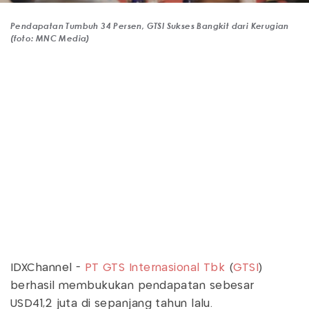
Pendapatan Tumbuh 34 Persen, GTSI Sukses Bangkit dari Kerugian
(foto: MNC Media)
IDXChannel -
PT GTS Internasional Tbk
(
GTSI
)
berhasil membukukan pendapatan sebesar
USD41,2 juta di sepanjang tahun lalu.