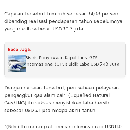
Capaian tersebut tumbuh sebesar 34,03 persen
dibanding realisasi pendapatan tahun sebelumnya
yang masih sebesar USD30,7 juta.
Baca Juga:
Bisnis Penyewaan Kapal Laris, GTS
Internasional (GTSI) Bidik Laba USD5,48 Juta
Dengan capaian tersebut, perusahaan pelayaran
pengangkut gas alam cair (Liquefied Natural
Gas/LNG) itu sukses menyisihkan laba bersih
sebesar USD5,1 juta hingga akhir tahun.
"(Nilai) Itu meningkat dari sebelumnya rugi USD11,9