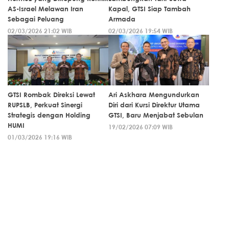
AS-Israel Melawan Iran
Kapal, GTSI Siap Tambah
Sebagai Peluang
Armada
02/03/2026 21:02 WIB
02/03/2026 19:54 WIB
GTSI Rombak Direksi Lewat
Ari Askhara Mengundurkan
RUPSLB, Perkuat Sinergi
Diri dari Kursi Direktur Utama
Strategis dengan Holding
GTSI, Baru Menjabat Sebulan
HUMI
19/02/2026 07:09 WIB
01/03/2026 19:16 WIB