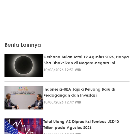
Berita Lainnya
Gerhana Bulan Total 12 Agustus 2026, Hanya
Bisa Disaksikan di Negara-negara Ini
10/08/2026 12:51 WIB
Indonesia-UEA Jajaki Peluang Baru di
Perdagangan dan Investasi
10/08/2026 12:49 WIB
Total Utang AS Diprediksi Tembus USD40
Triliun pada Agustus 2026