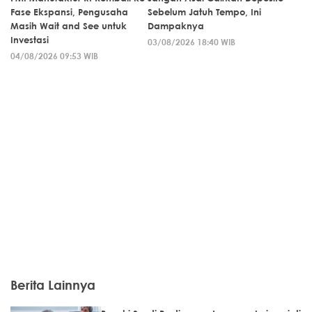
Fase Ekspansi, Pengusaha
Sebelum Jatuh Tempo, Ini
Masih Wait and See untuk
Dampaknya
Investasi
03/08/2026 18:40 WIB
04/08/2026 09:53 WIB
Berita Lainnya