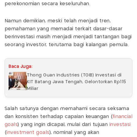
perekonomian secara keseluruhan.
Namun demikian, meski telah menjadi tren,
pemahaman yang memadai terkait dasar-dasar
berinvestasi masih menjadi menjadi tantangan bagi
seorang investor, terutama bagi kalangan pemula.
Baca Juga:
Thong Guan Industries (TGIB) Investasi di
KIT Batang Jawa Tengah, Gelontorkan Rp115
Miliar
Salah satunya dengan memahami secara seksama
dan konsisten terhadap capaian keuangan (
financial
goals
) yang ingin dicapai, mulai dari tujuan
investasi
(
investment goals
), nominal yang akan