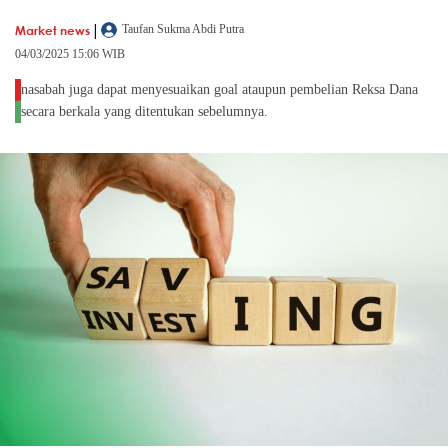
|
Market news
Taufan Sukma Abdi Putra
04/03/2025 15:06 WIB
nasabah juga dapat menyesuaikan goal ataupun pembelian Reksa Dana
secara berkala yang ditentukan sebelumnya.