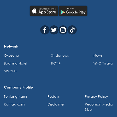
Network
Okezone
Sindonews
iNews
Booking Hotel
RCTI+
MNC Trijaya
VISION+
Company Profile
Tentang Kami
Redaksi
Privacy Policy
Kontak Kami
Disclaimer
Pedoman Media
Siber