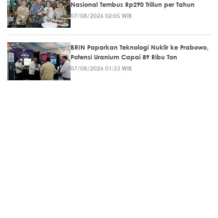
Nasional Tembus Rp290 Triliun per Tahun
07/08/2026 02:05 WIB
BRIN Paparkan Teknologi Nuklir ke Prabowo,
Potensi Uranium Capai 89 Ribu Ton
07/08/2026 01:33 WIB