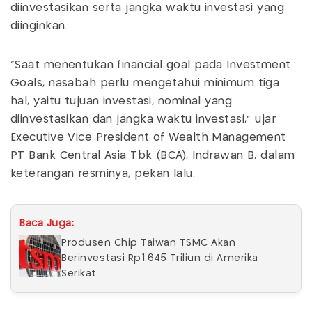
diinvestasikan serta jangka waktu investasi yang
diinginkan.
"Saat menentukan financial goal pada Investment
Goals, nasabah perlu mengetahui minimum tiga
hal, yaitu tujuan investasi, nominal yang
diinvestasikan dan jangka waktu investasi," ujar
Executive Vice President of Wealth Management
PT Bank Central Asia Tbk (BCA), Indrawan B, dalam
keterangan resminya, pekan lalu.
Baca Juga:
Produsen Chip Taiwan TSMC Akan
Berinvestasi Rp1.645 Triliun di Amerika
Serikat