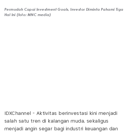
Permudah Capai Investment Goals, Investor Diminta Pahami Tiga
Hal Ini (foto: MNC media)
IDXChannel - Aktivitas berinvestasi kini menjadi
salah satu tren di kalangan muda, sekaligus
menjadi angin segar bagi industri keuangan dan