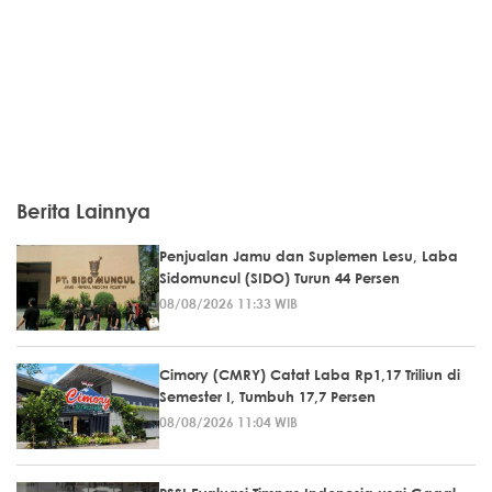
Berita Lainnya
Penjualan Jamu dan Suplemen Lesu, Laba
Sidomuncul (SIDO) Turun 44 Persen
08/08/2026 11:33 WIB
Cimory (CMRY) Catat Laba Rp1,17 Triliun di
Semester I, Tumbuh 17,7 Persen
08/08/2026 11:04 WIB