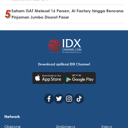
Saham ISAT Melesat 16 Persen, AI Factory hingga Rencana
Pinjaman Jumbo Disorot Pasar
Download aplikasi IDX Channel
Network
Okezone
Sindonews
iNews