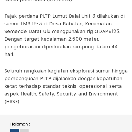
Tajak perdana PLTP Lumut Balai Unit 3 dilakukan di
sumur LMB 19-3 di Desa Babatan, Kecamatan
Semende Darat Ulu menggunakan rig GDAP#123.
Dengan target kedalaman 2.500 meter,
pengeboran ini diperkirakan rampung dalam 44
hari.
Seluruh rangkaian kegiatan eksplorasi sumur hingga
pembangunan PLTP dijalankan dengan kepatuhan
ketat terhadap standar teknis, operasional, serta
aspek Health, Safety, Security, and Environment
(HSSE).
Halaman :