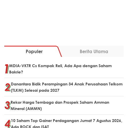
Populer
Berita Utama
MDIA-VKTR Cs Kompak Reli, Ada Apa dengan Saham
Bakrie?
Danantara Bidik Perampingan 34 Anak Perusahaan Telkom
(TLKM) Selesai pada 2027
Rekor Harga Tembaga dan Prospek Saham Amman
Mineral (AMMN)
10 Saham Top Gainer Perdagangan Jumat 7 Agustus 2026,
Ada ROCK dan ISAT