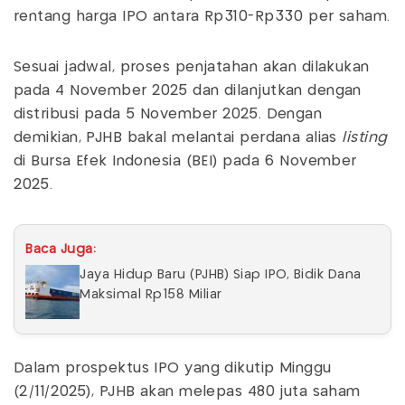
rentang harga IPO antara Rp310-Rp330 per saham.
Sesuai jadwal, proses penjatahan akan dilakukan
pada 4 November 2025 dan dilanjutkan dengan
distribusi pada 5 November 2025. Dengan
demikian, PJHB bakal melantai perdana alias
listing
di Bursa Efek Indonesia (BEI) pada 6 November
2025.
Baca Juga:
Jaya Hidup Baru (PJHB) Siap IPO, Bidik Dana
Maksimal Rp158 Miliar
Dalam prospektus IPO yang dikutip Minggu
(2/11/2025), PJHB akan melepas 480 juta saham