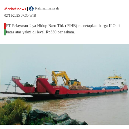
|
Market news
Rahmat Fiansyah
02/11/2025 07:30 WIB
PT Pelayaran Jaya Hidup Baru Tbk (PJHB) menetapkan harga IPO di
batas atas yakni di level Rp330 per saham.