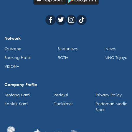
Network
Okezone
Sindonews
iNews
Booking Hotel
RCTI+
MNC Trijaya
VISION+
Company Profile
Tentang Kami
Redaksi
Privacy Policy
Kontak Kami
Disclaimer
Pedoman Media
Siber