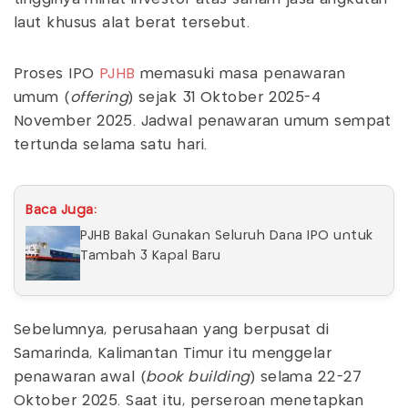
laut khusus alat berat tersebut.
Proses IPO
PJHB
memasuki masa penawaran
umum (
offering
) sejak 31 Oktober 2025-4
November 2025. Jadwal penawaran umum sempat
tertunda selama satu hari.
Baca Juga:
PJHB Bakal Gunakan Seluruh Dana IPO untuk
Tambah 3 Kapal Baru
Sebelumnya, perusahaan yang berpusat di
Samarinda, Kalimantan Timur itu menggelar
penawaran awal (
book building
) selama 22-27
Oktober 2025. Saat itu, perseroan menetapkan