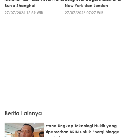
Bursa Shanghai
New York dan London
27/07/2026 15:39 WIB
27/07/2026 07:27 WIB
Berita Lainnya
Istana Ungkap Teknologi Nuklir yang
Dipamerkan BRIN untuk Energi hingga