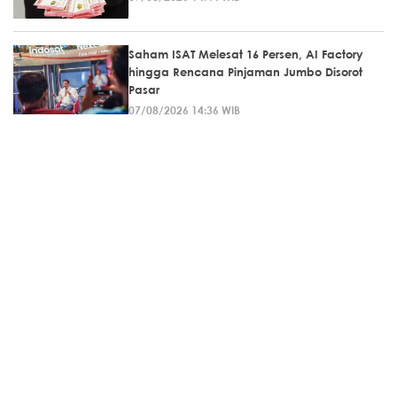
Saham ISAT Melesat 16 Persen, AI Factory
hingga Rencana Pinjaman Jumbo Disorot
Pasar
07/08/2026 14:36 WIB