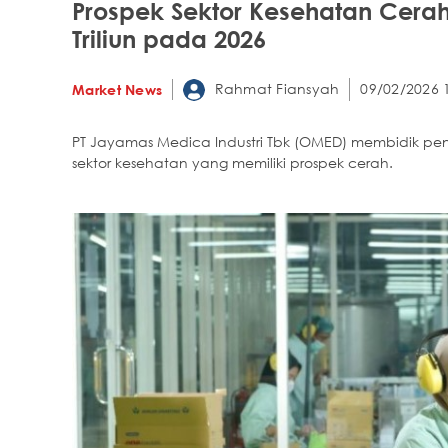
Prospek Sektor Kesehatan Cera
Triliun pada 2026
Rahmat Fiansyah
09/02/2026 
Market News
PT Jayamas Medica Industri Tbk (OMED) membidik pend
sektor kesehatan yang memiliki prospek cerah.