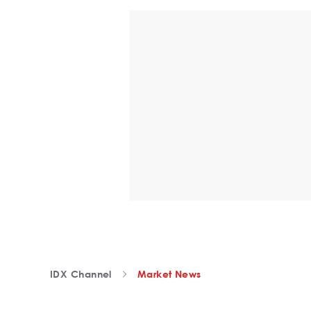
IDX Channel
Market News