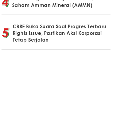
Saham Amman Mineral (AMMN)
CBRE Buka Suara Soal Progres Terbaru
Rights Issue, Pastikan Aksi Korporasi
Tetap Berjalan