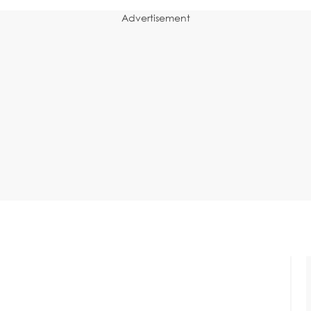
Advertisement