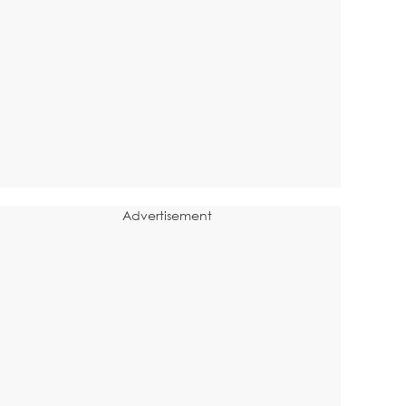
Advertisement