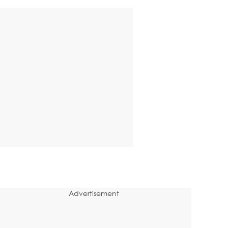
Advertisement