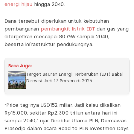
energi hijau
hingga 2040.
Dana tersebut diperlukan untuk kebutuhan
pembangunan
pembangkit listrik EBT
dan gas yang
ditargetkan mencapai 80 GW sampai 2040,
beserta infrastruktur pendukungnya.
Baca Juga:
Target Bauran Energi Terbarukan (EBT) Bakal
Direvisi Jadi 17 Persen di 2025
"Price tag-nya USD152 miliar. Jadi kalau dikalikan
Rp15.000, sekitar Rp2.300 triliun antara hari ini
sampai 2040," ujar Direktur Utama PLN, Darmawan
Prasodjo dalam acara Road to PLN Investmen Days