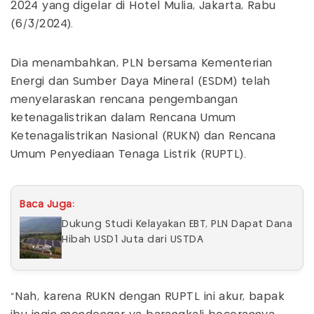
2024 yang digelar di Hotel Mulia, Jakarta, Rabu
(6/3/2024).
Dia menambahkan, PLN bersama Kementerian
Energi dan Sumber Daya Mineral (ESDM) telah
menyelaraskan rencana pengembangan
ketenagalistrikan dalam Rencana Umum
Ketenagalistrikan Nasional (RUKN) dan Rencana
Umum Penyediaan Tenaga Listrik (RUPTL).
Baca Juga:
Dukung Studi Kelayakan EBT, PLN Dapat Dana
Hibah USD1 Juta dari USTDA
"Nah, karena RUKN dengan RUPTL ini akur, bapak