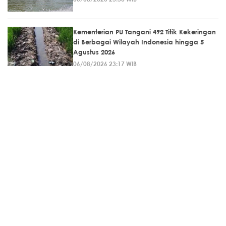
Kementerian PU Tangani 492 Titik Kekeringan
di Berbagai Wilayah Indonesia hingga 5
Agustus 2026
06/08/2026 23:17 WIB