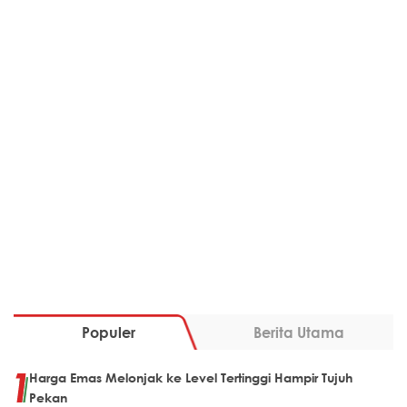
Populer
Berita Utama
Harga Emas Melonjak ke Level Tertinggi Hampir Tujuh
Pekan