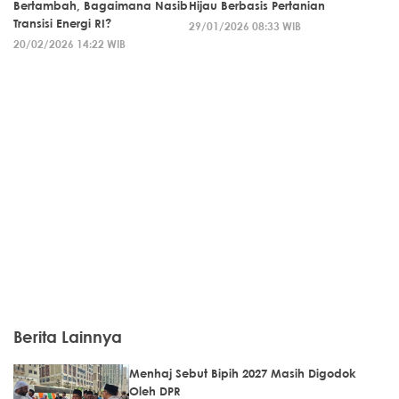
Bertambah, Bagaimana Nasib
Hijau Berbasis Pertanian
Transisi Energi RI?
29/01/2026 08:33 WIB
20/02/2026 14:22 WIB
Berita Lainnya
Menhaj Sebut Bipih 2027 Masih Digodok
Oleh DPR