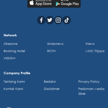
Network
Okezone
Sindonews
iNews
Booking Hotel
RCTI+
MNC Trijaya
VISION+
Company Profile
Tentang Kami
Redaksi
Privacy Policy
Kontak Kami
Disclaimer
Pedoman Media
Siber