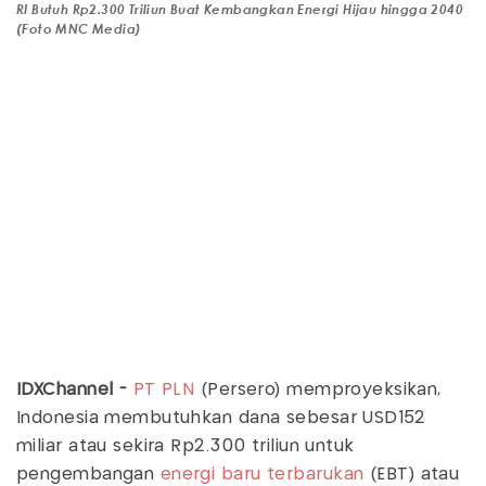
RI Butuh Rp2.300 Triliun Buat Kembangkan Energi Hijau hingga 2040
(Foto MNC Media)
IDXChannel -
PT PLN
(Persero) memproyeksikan,
Indonesia membutuhkan dana sebesar USD152
miliar atau sekira Rp2.300 triliun untuk
pengembangan
energi baru terbarukan
(EBT) atau