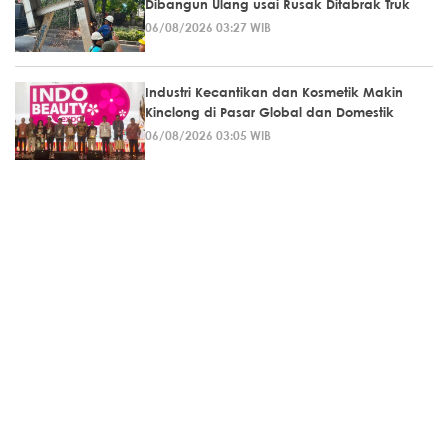
Dibangun Ulang usai Rusak Ditabrak Truk
06/08/2026 03:27 WIB
Industri Kecantikan dan Kosmetik Makin
Kinclong di Pasar Global dan Domestik
06/08/2026 03:05 WIB