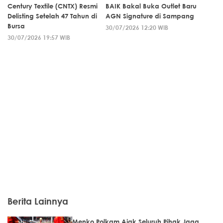
Century Textile (CNTX) Resmi
BAIK Bakal Buka Outlet Baru
Delisting Setelah 47 Tahun di
AGN Signature di Sampang
Bursa
30/07/2026 12:20 WIB
30/07/2026 19:57 WIB
Berita Lainnya
Menko Polkam Ajak Seluruh Pihak Jaga