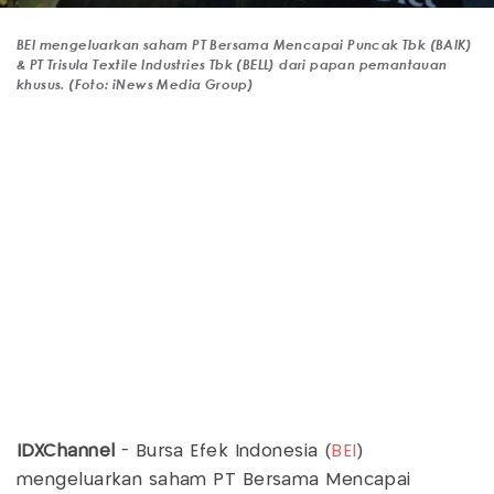
BEI mengeluarkan saham PT Bersama Mencapai Puncak Tbk (BAIK)
& PT Trisula Textile Industries Tbk (BELL) dari papan pemantauan
khusus. (Foto: iNews Media Group)
IDXChannel
- Bursa Efek Indonesia (
BEI
)
mengeluarkan saham PT Bersama Mencapai