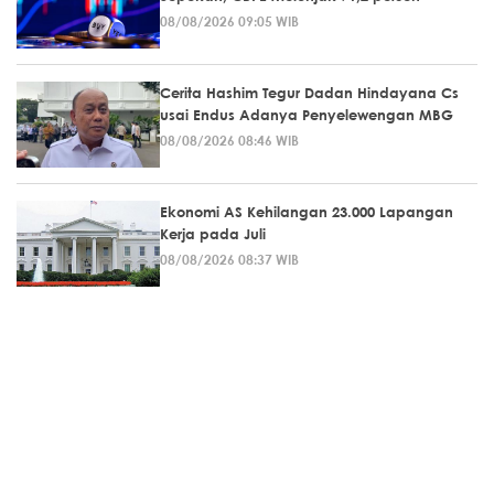
08/08/2026 09:05 WIB
Cerita Hashim Tegur Dadan Hindayana Cs
usai Endus Adanya Penyelewengan MBG
08/08/2026 08:46 WIB
Ekonomi AS Kehilangan 23.000 Lapangan
Kerja pada Juli
08/08/2026 08:37 WIB