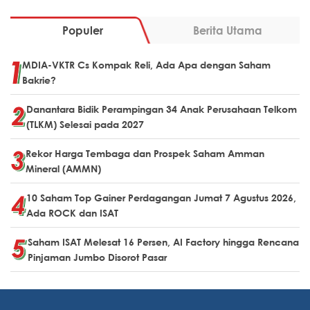
Populer
Berita Utama
MDIA-VKTR Cs Kompak Reli, Ada Apa dengan Saham
Bakrie?
Danantara Bidik Perampingan 34 Anak Perusahaan Telkom
(TLKM) Selesai pada 2027
Rekor Harga Tembaga dan Prospek Saham Amman
Mineral (AMMN)
10 Saham Top Gainer Perdagangan Jumat 7 Agustus 2026,
Ada ROCK dan ISAT
Saham ISAT Melesat 16 Persen, AI Factory hingga Rencana
Pinjaman Jumbo Disorot Pasar