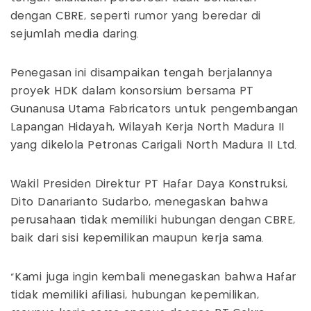
dengan CBRE, seperti rumor yang beredar di
sejumlah media daring.
Penegasan ini disampaikan tengah berjalannya
proyek HDK dalam konsorsium bersama PT
Gunanusa Utama Fabricators untuk pengembangan
Lapangan Hidayah, Wilayah Kerja North Madura II
yang dikelola Petronas Carigali North Madura II Ltd.
Wakil Presiden Direktur PT Hafar Daya Konstruksi,
Dito Danarianto Sudarbo, menegaskan bahwa
perusahaan tidak memiliki hubungan dengan CBRE,
baik dari sisi kepemilikan maupun kerja sama.
“Kami juga ingin kembali menegaskan bahwa Hafar
tidak memiliki afiliasi, hubungan kepemilikan,