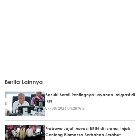
Berita Lainnya
Basuki Soroti Pentingnya Layanan Imigrasi di
IKN
07/08/2026 04:28 WIB
Prabowo Jajal Inovasi BRIN di Istana, Injak
Genteng Biomassa Berbahan Serabut