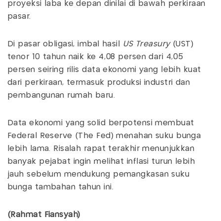
proyeksi laba ke depan dinilai di bawah perkiraan
pasar.
Di pasar obligasi, imbal hasil
US Treasury
(UST)
tenor 10 tahun naik ke 4,08 persen dari 4,05
persen seiring rilis data ekonomi yang lebih kuat
dari perkiraan, termasuk produksi industri dan
pembangunan rumah baru.
Data ekonomi yang solid berpotensi membuat
Federal Reserve (The Fed) menahan suku bunga
lebih lama. Risalah rapat terakhir menunjukkan
banyak pejabat ingin melihat inflasi turun lebih
jauh sebelum mendukung pemangkasan suku
bunga tambahan tahun ini.
(Rahmat Fiansyah)