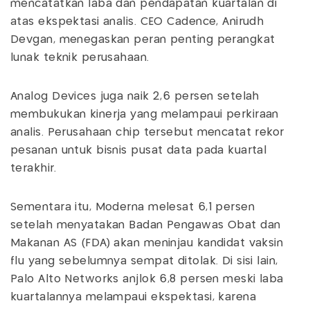
mencatatkan laba dan pendapatan kuartalan di
atas ekspektasi analis. CEO Cadence, Anirudh
Devgan, menegaskan peran penting perangkat
lunak teknik perusahaan.
Analog Devices juga naik 2,6 persen setelah
membukukan kinerja yang melampaui perkiraan
analis. Perusahaan chip tersebut mencatat rekor
pesanan untuk bisnis pusat data pada kuartal
terakhir.
Sementara itu, Moderna melesat 6,1 persen
setelah menyatakan Badan Pengawas Obat dan
Makanan AS (FDA) akan meninjau kandidat vaksin
flu yang sebelumnya sempat ditolak. Di sisi lain,
Palo Alto Networks anjlok 6,8 persen meski laba
kuartalannya melampaui ekspektasi, karena