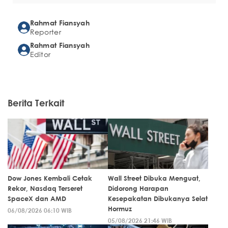
Rahmat Fiansyah
Reporter
Rahmat Fiansyah
Editor
Berita Terkait
Dow Jones Kembali Cetak
Wall Street Dibuka Menguat,
Rekor, Nasdaq Terseret
Didorong Harapan
SpaceX dan AMD
Kesepakatan Dibukanya Selat
Hormuz
06/08/2026 06:10 WIB
05/08/2026 21:46 WIB