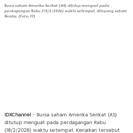
Bursa saham Amerika Serikat (AS) ditutup menguat pada
perdagangan Rabu (18/2/2026) waktu setempat, ditopang saham
Nvidia. (Foto: FT)
IDXChannel
- Bursa saham Amerika Serikat (AS)
ditutup menguat pada perdagangan Rabu
(18/2/2026) waktu setempat. Kenaikan tersebut