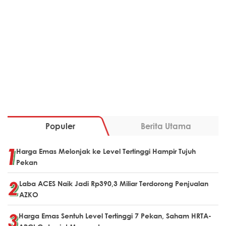
Populer
Berita Utama
Harga Emas Melonjak ke Level Tertinggi Hampir Tujuh
Pekan
Laba ACES Naik Jadi Rp390,3 Miliar Terdorong Penjualan
AZKO
Harga Emas Sentuh Level Tertinggi 7 Pekan, Saham HRTA-