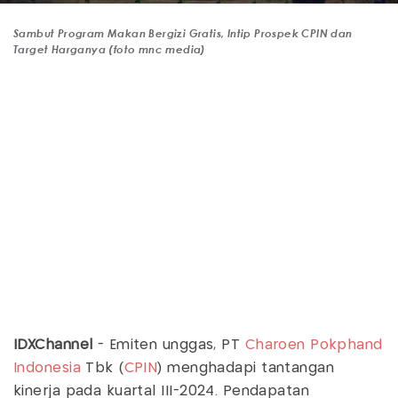
Sambut Program Makan Bergizi Gratis, Intip Prospek CPIN dan
Target Harganya (foto mnc media)
IDXChannel
- Emiten unggas, PT
Charoen Pokphand
Indonesia
Tbk (
CPIN
) menghadapi tantangan
kinerja pada kuartal III-2024. Pendapatan