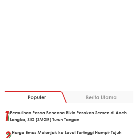
Populer
Berita Utama
Pemulihan Pasca Bencana Bikin Pasokan Semen di Aceh
Langka, SIG (SMGR) Turun Tangan
Harga Emas Melonjak ke Level Tertinggi Hampir Tujuh