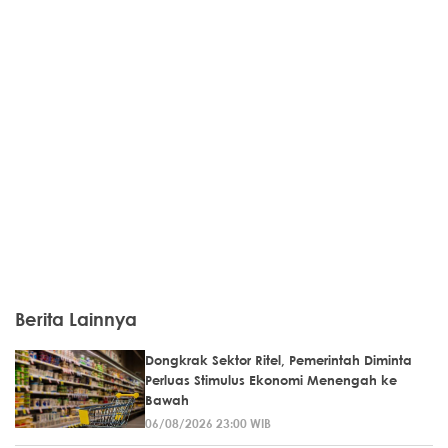
Berita Lainnya
Dongkrak Sektor Ritel, Pemerintah Diminta
Perluas Stimulus Ekonomi Menengah ke
Bawah
06/08/2026 23:00 WIB