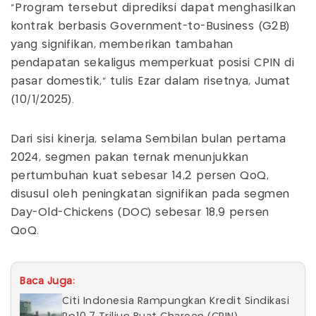
“Program tersebut diprediksi dapat menghasilkan
kontrak berbasis Government-to-Business (G2B)
yang signifikan, memberikan tambahan
pendapatan sekaligus memperkuat posisi CPIN di
pasar domestik,” tulis Ezar dalam risetnya, Jumat
(10/1/2025).
Dari sisi kinerja, selama Sembilan bulan pertama
2024, segmen pakan ternak menunjukkan
pertumbuhan kuat sebesar 14,2 persen QoQ,
disusul oleh peningkatan signifikan pada segmen
Day-Old-Chickens (DOC) sebesar 18,9 persen
QoQ.
Baca Juga:
Citi Indonesia Rampungkan Kredit Sindikasi