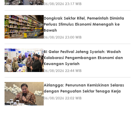
06/08/2026 23:17 WIB
Dongkrak Sektor Ritel, Pemerintah Diminta
Perluas Stimulus Ekonomi Menengah ke
Bawah
06/08/2026 23:00 WIB
BI Gelar Festival Jateng Syariah: Wadah
Kolaborasi Pengembangan Ekonomi dan
Keuangan Syariah
06/08/2026 22:44 WIB
Airlangga: Penurunan Kemiskinan Selaras
dengan Penguatan Sektor Tenaga Kerja
06/08/2026 22:02 WIB