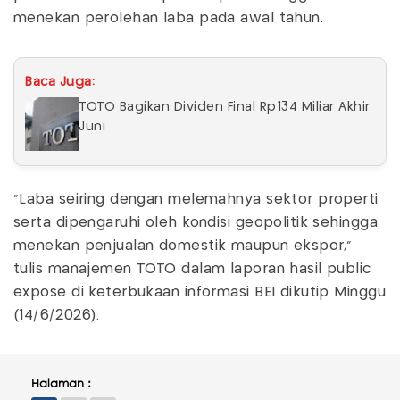
menekan perolehan laba pada awal tahun.
Baca Juga:
TOTO Bagikan Dividen Final Rp134 Miliar Akhir
Juni
"Laba seiring dengan melemahnya sektor properti
serta dipengaruhi oleh kondisi geopolitik sehingga
menekan penjualan domestik maupun ekspor,"
tulis manajemen TOTO dalam laporan hasil public
expose di keterbukaan informasi BEI dikutip Minggu
(14/6/2026).
Halaman :