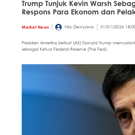
Trump Tunjuk Kevin Warsh Sebaga
Respons Para Ekonom dan Pelak
Nia Deviyana
31/01/2026 18:0
Market News
Presiden Amerika Serikat (AS) Donald Trump mencalo
sebagai Ketua Federal Reserve (The Fed).