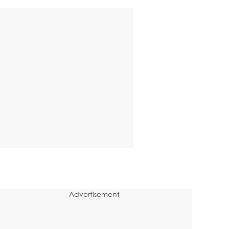
Advertisement