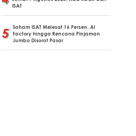
ISAT
Saham ISAT Melesat 16 Persen, AI
Factory hingga Rencana Pinjaman
Jumbo Disorot Pasar