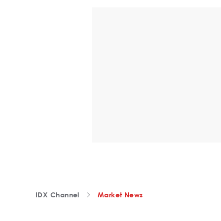
IDX Channel
Market News