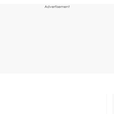
Advertisement