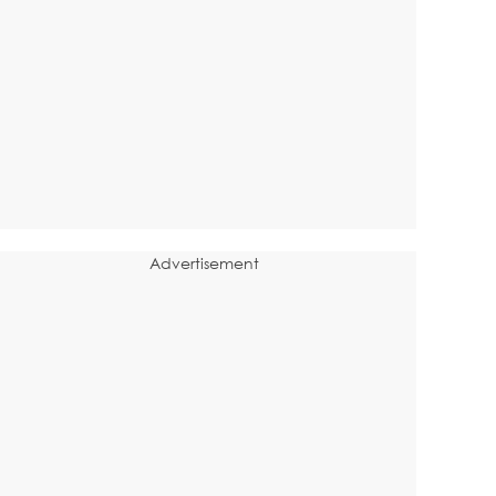
Advertisement