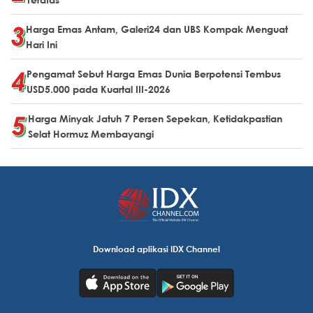
Harga Emas Antam, Galeri24 dan UBS Kompak Menguat
Hari Ini
Pengamat Sebut Harga Emas Dunia Berpotensi Tembus
USD5.000 pada Kuartal III-2026
Harga Minyak Jatuh 7 Persen Sepekan, Ketidakpastian
Selat Hormuz Membayangi
Download aplikasi IDX Channel