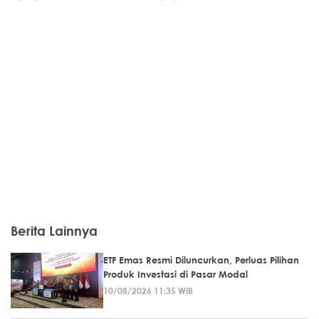
Berita Lainnya
ETF Emas Resmi Diluncurkan, Perluas Pilihan
Produk Investasi di Pasar Modal
10/08/2026 11:35 WIB