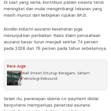
Di saat yang sama, kontribusi pasien swasta terus
meningkat dan mulai mengimbangi tekanan yang
masih muncul dari kebijakan rujukan BPJS.
Kondisi industri asuransi kesehatan juga
menunjukkan perbaikan. Rasio klaim perusahaan
asuransi besar turun menjadi sekitar 74 persen
pada 2026 dari 76 persen pada tahun sebelumnya.
Baca Juga:
Wall Street Ditutup Beragam, Saham
Teknologi Rebound
Selain itu, penerapan skema co-payment dinilai
berpotensi memperluas penetrasi asuransi