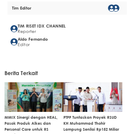
Tim Editor
TIM RISET IDX CHANNEL
Reporter
Aldo Fernando
Editor
Berita Terkait
MMIX Sinergi dengan HEAL,
PTPP Tuntaskan Proyek RSUD
Pasok Produk Alkes dan
KH Muhammad Thohir
Personal Care untuk RS
Lampung Senilai Rp152 Miliar