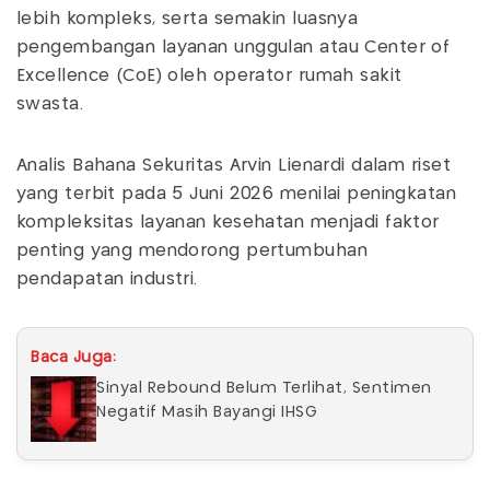
lebih kompleks, serta semakin luasnya
pengembangan layanan unggulan atau Center of
Excellence (CoE) oleh operator rumah sakit
swasta.
Analis Bahana Sekuritas Arvin Lienardi dalam riset
yang terbit pada 5 Juni 2026 menilai peningkatan
kompleksitas layanan kesehatan menjadi faktor
penting yang mendorong pertumbuhan
pendapatan industri.
Baca Juga:
Sinyal Rebound Belum Terlihat, Sentimen
Negatif Masih Bayangi IHSG