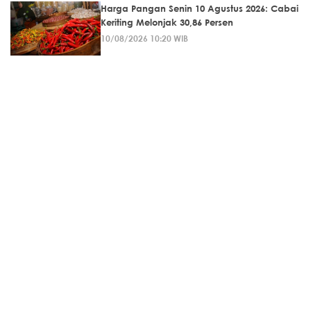
Harga Pangan Senin 10 Agustus 2026: Cabai
Keriting Melonjak 30,86 Persen
10/08/2026 10:20 WIB