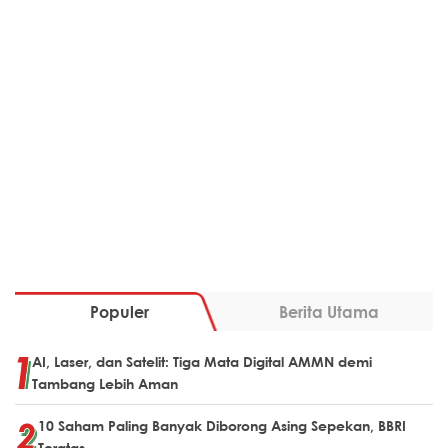
Populer
Berita Utama
AI, Laser, dan Satelit: Tiga Mata Digital AMMN demi
Tambang Lebih Aman
10 Saham Paling Banyak Diborong Asing Sepekan, BBRI
Teratas