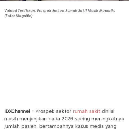
Valuasi Terdiskon, Prospek Emiten Rumah Sakit Masih Menarik.
(Foto: Magnific)
IDXChannel -
Prospek sektor
rumah sakit
dinilai
masih menjanjikan pada 2026 seiring meningkatnya
jumlah pasien, bertambahnya kasus medis yang