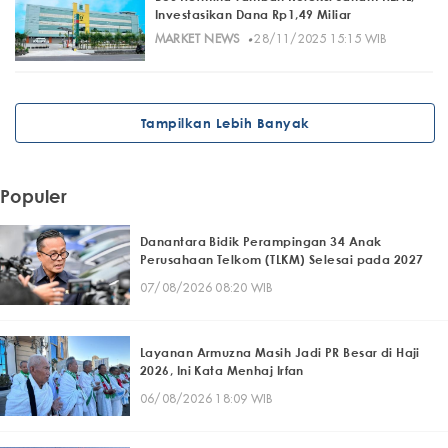
Investasikan Dana Rp1,49 Miliar
·
MARKET NEWS
28/11/2025 15:15 WIB
Tampilkan Lebih Banyak
Populer
Danantara Bidik Perampingan 34 Anak
Perusahaan Telkom (TLKM) Selesai pada 2027
07/08/2026 08:20 WIB
Layanan Armuzna Masih Jadi PR Besar di Haji
2026, Ini Kata Menhaj Irfan
06/08/2026 18:09 WIB