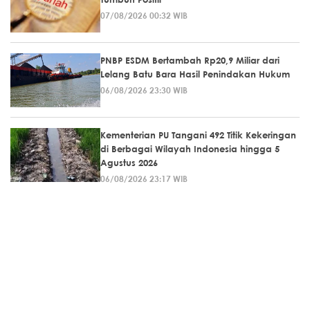
07/08/2026 00:32 WIB
PNBP ESDM Bertambah Rp20,9 Miliar dari
Lelang Batu Bara Hasil Penindakan Hukum
06/08/2026 23:30 WIB
Kementerian PU Tangani 492 Titik Kekeringan
di Berbagai Wilayah Indonesia hingga 5
Agustus 2026
06/08/2026 23:17 WIB