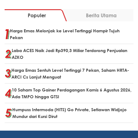
Populer
Berita Utama
Harga Emas Melonjak ke Level Tertinggi Hampir Tujuh
Pekan
Laba ACES Naik Jadi Rp390,3 Miliar Terdorong Penjualan
AZKO
Harga Emas Sentuh Level Tertinggi 7 Pekan, Saham HRTA-
ARCI Cs Lanjut Menguat
10 Saham Top Gainer Perdagangan Kamis 6 Agustus 2026,
Ada TMPO hingga GTSI
Humpuss Intermoda (HITS) Go Private, Setiawan Widjojo
Mundur dari Kursi Dirut