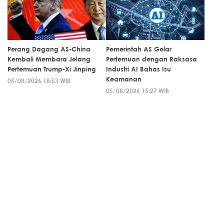
Perang Dagang AS-China
Pemerintah AS Gelar
Kembali Membara Jelang
Pertemuan dengan Raksasa
Pertemuan Trump-Xi Jinping
Industri AI Bahas Isu
Keamanan
05/08/2026 18:53 WIB
05/08/2026 15:27 WIB