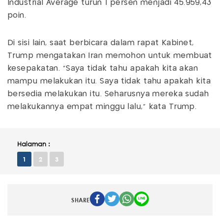
Industrial Average turun 1 persen menjadi 45.959,43
poin.
Di sisi lain, saat berbicara dalam rapat Kabinet,
Trump mengatakan Iran memohon untuk membuat
kesepakatan. "Saya tidak tahu apakah kita akan
mampu melakukan itu. Saya tidak tahu apakah kita
bersedia melakukan itu. Seharusnya mereka sudah
melakukannya empat minggu lalu," kata Trump.
Halaman :
1
2
3
SHARE