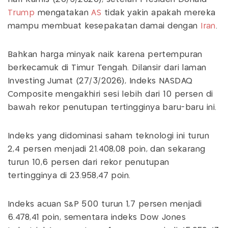
Trump
mengatakan
AS
tidak yakin apakah mereka
mampu membuat kesepakatan damai dengan
Iran
.
Bahkan harga minyak naik karena pertempuran
berkecamuk di Timur Tengah. Dilansir dari laman
Investing Jumat (27/3/2026), Indeks NASDAQ
Composite mengakhiri sesi lebih dari 10 persen di
bawah rekor penutupan tertingginya baru-baru ini.
Indeks yang didominasi saham teknologi ini turun
2,4 persen menjadi 21.408,08 poin, dan sekarang
turun 10,6 persen dari rekor penutupan
tertingginya di 23.958,47 poin.
Indeks acuan S&P 500 turun 1,7 persen menjadi
6.478,41 poin, sementara indeks Dow Jones