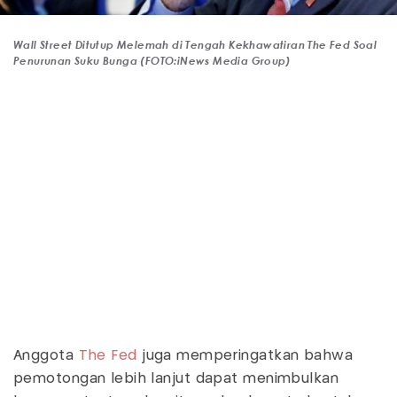
Wall Street Ditutup Melemah di Tengah Kekhawatiran The Fed Soal
Penurunan Suku Bunga (FOTO:iNews Media Group)
Anggota
The Fed
juga memperingatkan bahwa
pemotongan lebih lanjut dapat menimbulkan