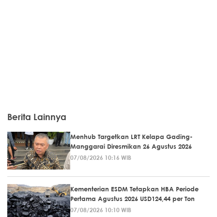
Berita Lainnya
Menhub Targetkan LRT Kelapa Gading-
Manggarai Diresmikan 26 Agustus 2026
07/08/2026 10:16 WIB
Kementerian ESDM Tetapkan HBA Periode
Pertama Agustus 2026 USD124,44 per Ton
07/08/2026 10:10 WIB