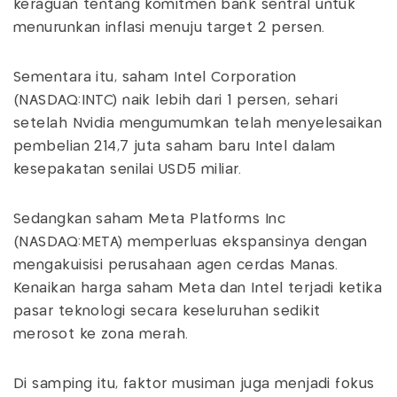
keraguan tentang komitmen bank sentral untuk
menurunkan inflasi menuju target 2 persen.
Sementara itu, saham Intel Corporation
(NASDAQ:INTC) naik lebih dari 1 persen, sehari
setelah Nvidia mengumumkan telah menyelesaikan
pembelian 214,7 juta saham baru Intel dalam
kesepakatan senilai USD5 miliar.
Sedangkan saham Meta Platforms Inc
(NASDAQ:META) memperluas ekspansinya dengan
mengakuisisi perusahaan agen cerdas Manas.
Kenaikan harga saham Meta dan Intel terjadi ketika
pasar teknologi secara keseluruhan sedikit
merosot ke zona merah.
Di samping itu, faktor musiman juga menjadi fokus