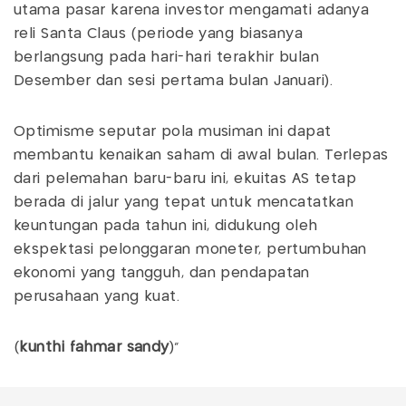
utama pasar karena investor mengamati adanya
reli Santa Claus (periode yang biasanya
berlangsung pada hari-hari terakhir bulan
Desember dan sesi pertama bulan Januari).
Optimisme seputar pola musiman ini dapat
membantu kenaikan saham di awal bulan. Terlepas
dari pelemahan baru-baru ini, ekuitas AS tetap
berada di jalur yang tepat untuk mencatatkan
keuntungan pada tahun ini, didukung oleh
ekspektasi pelonggaran moneter, pertumbuhan
ekonomi yang tangguh, dan pendapatan
perusahaan yang kuat.
(
kunthi fahmar sandy
)"