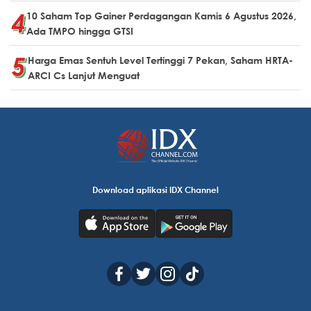
10 Saham Top Gainer Perdagangan Kamis 6 Agustus 2026,
Ada TMPO hingga GTSI
Harga Emas Sentuh Level Tertinggi 7 Pekan, Saham HRTA-
ARCI Cs Lanjut Menguat
Download aplikasi IDX Channel