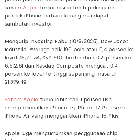
saham
Apple
terkoreksi setelah peluncuran
produk iPhone terbaru kurang mendapat
sambutan investor.
Mengutip Investing Rabu (10/9/2025), Dow Jones
Industrial Average naik 196 poin atau 0,4 persen ke
level 45,711.34, S&P 500 bertambah 0,3 persen ke
6,512.61 dan Nasdaq Composite menguat 0,4
persen ke level tertinggi sepanjang masa di
21.879,49.
Saham Apple
turun lebih dari 1 persen usai
memperkenalkan iPhone 17, iPhone 17 Pro, serta
iPhone Air yang menggantikan iPhone 16 Plus.
Apple juga mengumumkan penggunaan chip