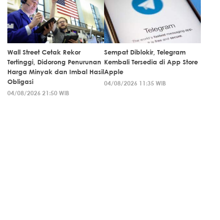
Wall Street Cetak Rekor
Sempat Diblokir, Telegram
Tertinggi, Didorong Penurunan
Kembali Tersedia di App Store
Harga Minyak dan Imbal Hasil
Apple
Obligasi
04/08/2026 11:35 WIB
04/08/2026 21:50 WIB