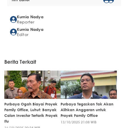
Kurnia Nadya
Reporter
Kurnia Nadya
Editor
Berita Terkait
Purbaya Ogah Biayai Proyek
Purbaya Tegaskan Tak Akan
Family Office, Luhut: Banyak
Alihkan Anggaran untuk
Calon Investor Tertarik Proyek
Proyek Family Office
Itu
13/10/2025 21:08 WIB
16/10/2025 20:24 WIB