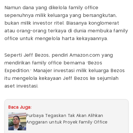
Namun dana yang dikelola family office
sepenuhnya milik keluarga yang bersangkutan,
bukan milik investor ritel. Biasanya konglomerat
atau orang-orang terkaya di dunia membuka family
office untuk mengelola harta kekayaannya.
Seperti Jeff Bezos, pendiri Amazon.com yang
mendirikan family office bernama ‘Bezos
Expedition.’ Manajer investasi milik keluarga Bezos
itu mengelola kekayaan Jeff Bezos ke sejumlah
aset investasi.
Baca Juga:
Purbaya Tegaskan Tak Akan Alihkan
Anggaran untuk Proyek Family Office