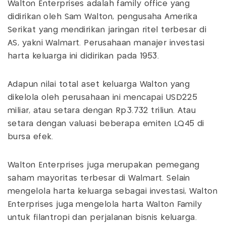
Walton Enterprises adalah family office yang
didirikan oleh Sam Walton, pengusaha Amerika
Serikat yang mendirikan jaringan ritel terbesar di
AS, yakni Walmart. Perusahaan manajer investasi
harta keluarga ini didirikan pada 1953.
Adapun nilai total aset keluarga Walton yang
dikelola oleh perusahaan ini mencapai USD225
miliar, atau setara dengan Rp3.732 triliun. Atau
setara dengan valuasi beberapa emiten LQ45 di
bursa efek.
Walton Enterprises juga merupakan pemegang
saham mayoritas terbesar di Walmart. Selain
mengelola harta keluarga sebagai investasi, Walton
Enterprises juga mengelola harta Walton Family
untuk filantropi dan perjalanan bisnis keluarga.