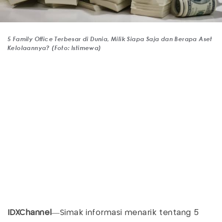
5 Family Office Terbesar di Dunia, Milik Siapa Saja dan Berapa Aset
Kelolaannya? (Foto: Istimewa)
IDXChannel
—Simak informasi menarik tentang 5