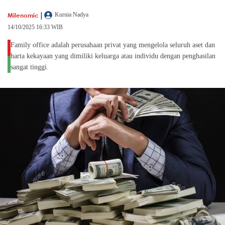
|
Milenomic
Kurnia Nadya
14/10/2025 16:33 WIB
Family office adalah perusahaan privat yang mengelola seluruh aset dan
harta kekayaan yang dimiliki keluarga atau individu dengan penghasilan
sangat tinggi.