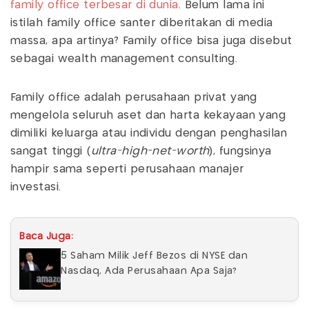
family office
terbesar di dunia
. Belum lama ini
istilah family office santer diberitakan di media
massa, apa artinya? Family office bisa juga disebut
sebagai wealth management consulting.
Family office adalah perusahaan privat yang
mengelola seluruh aset dan harta kekayaan yang
dimiliki keluarga atau individu dengan penghasilan
sangat tinggi (
ultra-high-net-worth
), fungsinya
hampir sama seperti perusahaan manajer
investasi.
Baca Juga:
5 Saham Milik Jeff Bezos di NYSE dan
Nasdaq, Ada Perusahaan Apa Saja?