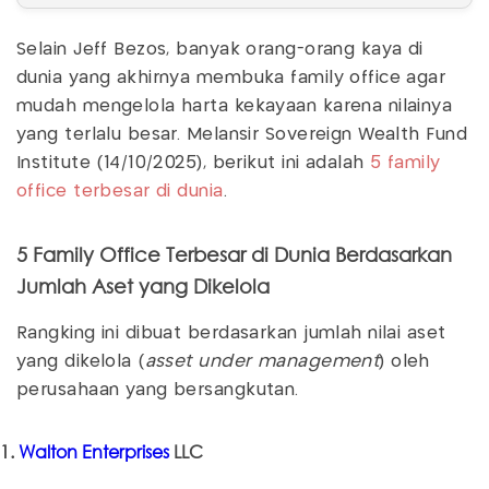
Selain Jeff Bezos, banyak orang-orang kaya di
dunia yang akhirnya membuka family office agar
mudah mengelola harta kekayaan karena nilainya
yang terlalu besar. Melansir Sovereign Wealth Fund
Institute (14/10/2025), berikut ini adalah
5 family
office terbesar di dunia
.
5 Family Office Terbesar di Dunia Berdasarkan
Jumlah Aset yang Dikelola
Rangking ini dibuat berdasarkan jumlah nilai aset
yang dikelola (
asset under management
) oleh
perusahaan yang bersangkutan.
1.
Walton Enterprises
LLC