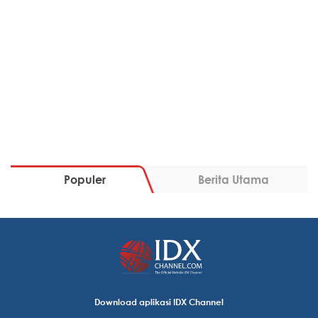
Populer
Berita Utama
Download aplikasi IDX Channel