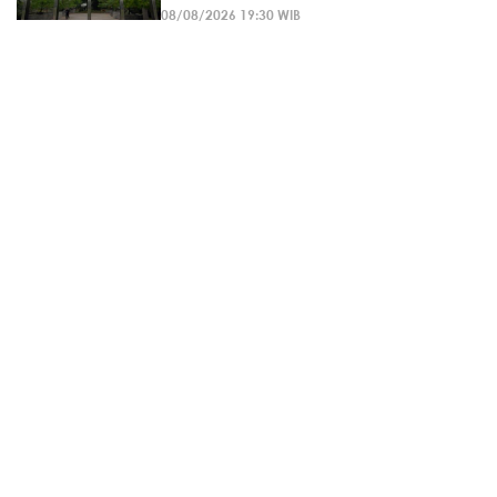
08/08/2026 19:30 WIB