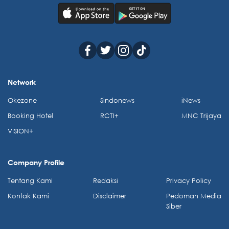
Network
Okezone
Sindonews
iNews
Booking Hotel
RCTI+
MNC Trijaya
VISION+
Company Profile
Tentang Kami
Redaksi
Privacy Policy
Kontak Kami
Disclaimer
Pedoman Media
Siber