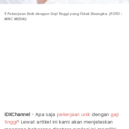
9 Pekerjaan Unik dengan Gaji Tinggi yang Tidak Disangka. (FOTO :
MNC MEDIA)
IDXChannel
- Apa saja
pekerjaan unik
dengan
gaji
tinggi
? Lewat artikel ini kami akan menjelaskan