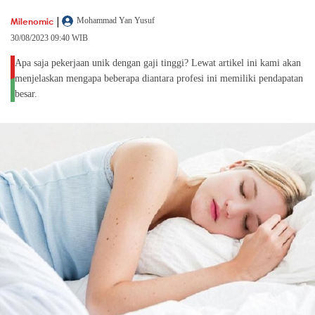
|
Milenomic
Mohammad Yan Yusuf
30/08/2023 09:40 WIB
Apa saja pekerjaan unik dengan gaji tinggi? Lewat artikel ini kami akan
menjelaskan mengapa beberapa diantara profesi ini memiliki pendapatan
besar.