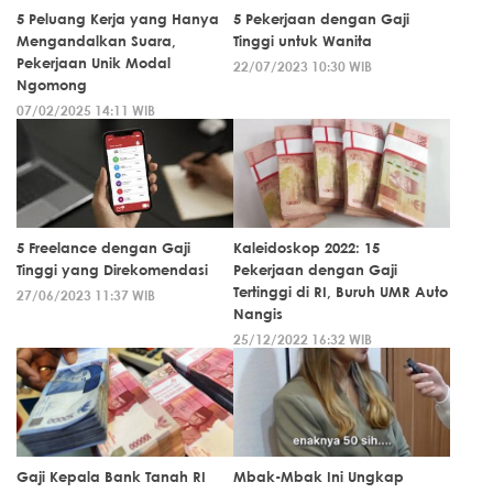
5 Peluang Kerja yang Hanya
5 Pekerjaan dengan Gaji
Mengandalkan Suara,
Tinggi untuk Wanita
Pekerjaan Unik Modal
22/07/2023 10:30 WIB
Ngomong
07/02/2025 14:11 WIB
5 Freelance dengan Gaji
Kaleidoskop 2022: 15
Tinggi yang Direkomendasi
Pekerjaan dengan Gaji
Tertinggi di RI, Buruh UMR Auto
27/06/2023 11:37 WIB
Nangis
25/12/2022 16:32 WIB
Gaji Kepala Bank Tanah RI
Mbak-Mbak Ini Ungkap