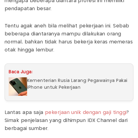
mengapa beberapa diantara profesi ini memiliki
pendapatan besar.
Tentu agak aneh bila melihat pekerjaan ini. Sebab
beberapa diantaranya mampu dilakukan orang
normal, bahkan tidak harus bekerja keras memeras
otak hingga lembur.
Baca Juga:
Kementerian Rusia Larang Pegawainya Pakai
iPhone untuk Pekerjaan
Lantas apa saja
pekerjaan unik dengan gaji tinggi
?
Simak penjelasan yang dihimpun IDX Channel dari
berbagai sumber.