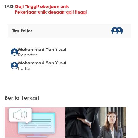
TAG:
Gaji Tinggi
Pekerjaan unik
Pekerjaan unik dengan gaji tinggi
Tim Editor
Mohammad Yan Yusuf
Reporter
Mohammad Yan Yusuf
Editor
Berita Terkait