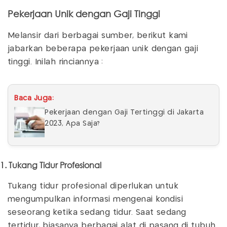
Pekerjaan Unik dengan Gaji Tinggi
Melansir dari berbagai sumber, berikut kami
jabarkan beberapa pekerjaan unik dengan gaji
tinggi. Inilah rinciannya :
Baca Juga:
Pekerjaan dengan Gaji Tertinggi di Jakarta
2023, Apa Saja?
1. Tukang Tidur Profesional
Tukang tidur profesional diperlukan untuk
mengumpulkan informasi mengenai kondisi
seseorang ketika sedang tidur. Saat sedang
tertidur, biasanya berbagai alat di pasang di tubuh