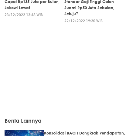
Capai Rp135 Juta per Bulan,
Standar Gaji Tinggi Calon
Jokowi Lewat
Suami Rp50 Juta Sebulan,
Setuju?
23/12/2022 13:48 WIB
22/12/2022 19:20 WIB
Berita Lainnya
Konsolidasi BACH Dongkrak Pendapatan,