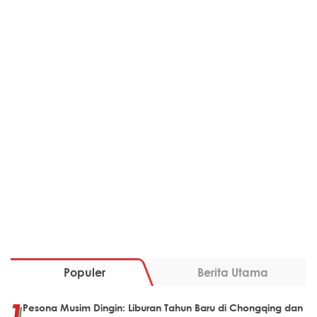
Populer
Berita Utama
Pesona Musim Dingin: Liburan Tahun Baru di Chongqing dan