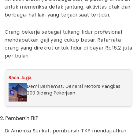
untuk memeriksa detak jantung, aktivitas otak dan
berbagai hal lain yang terjadi saat tertidur.
Orang bekerja sebagai tukang tidur profesional
mendapatkan gaji yang cukup besar. Rata-rata
orang yang direkrut untuk tidur di bayar Rp16,2 juta
per bulan.
Baca Juga:
Demi Berhemat, General Motors Pangkas
200 Bidang Pekerjaan
2. Pembersih TKP
Di Amerika Serikat, pembersih TKP mendapatkan