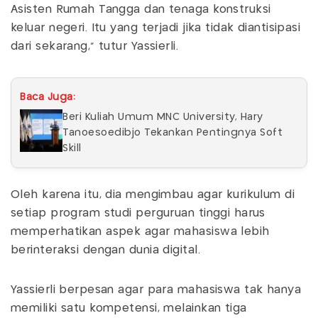
Asisten Rumah Tangga dan tenaga konstruksi
keluar negeri. Itu yang terjadi jika tidak diantisipasi
dari sekarang," tutur Yassierli.
Baca Juga:
Beri Kuliah Umum MNC University, Hary
Tanoesoedibjo Tekankan Pentingnya Soft
Skill
Oleh karena itu, dia mengimbau agar kurikulum di
setiap program studi perguruan tinggi harus
memperhatikan aspek agar mahasiswa lebih
berinteraksi dengan dunia digital.
Yassierli berpesan agar para mahasiswa tak hanya
memiliki satu kompetensi, melainkan tiga