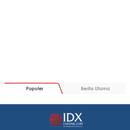
Populer
Berita Utama