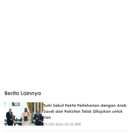
Berita Lainnya
Turki Sebut Pakta Pertahanan dengan Arab
Saudi dan Pakistan Tidak Ditujukan untuk
Iran
09/08/2026 09:30 WIB