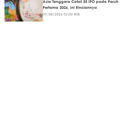
Asia Tenggara Catat 35 IPO pada Paruh
Pertama 2026, Ini Rinciannya
09/08/2026 07:00 WIB