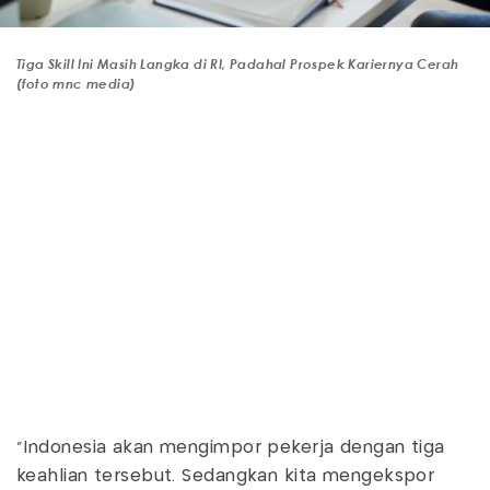
Tiga Skill Ini Masih Langka di RI, Padahal Prospek Kariernya Cerah
(foto mnc media)
"Indonesia akan mengimpor pekerja dengan tiga
keahlian tersebut. Sedangkan kita mengekspor