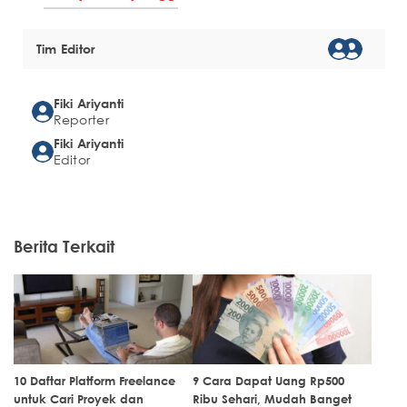
Tim Editor
Fiki Ariyanti
Reporter
Fiki Ariyanti
Editor
Berita Terkait
10 Daftar Platform Freelance
9 Cara Dapat Uang Rp500
untuk Cari Proyek dan
Ribu Sehari, Mudah Banget