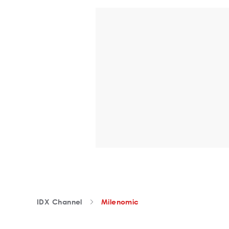
IDX Channel
Milenomic