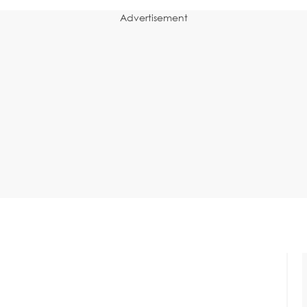
Advertisement