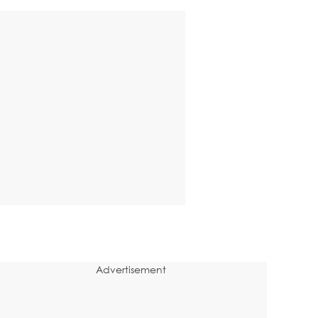
Advertisement