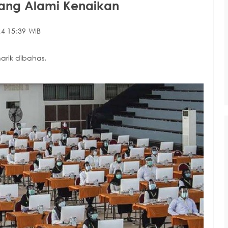
yang Alami Kenaikan
4 15:39 WIB
arik dibahas.