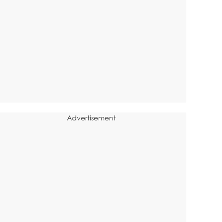
Advertisement