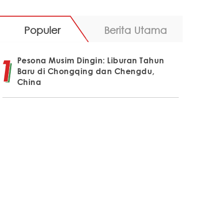
Populer
Berita Utama
Pesona Musim Dingin: Liburan Tahun
Baru di Chongqing dan Chengdu,
China