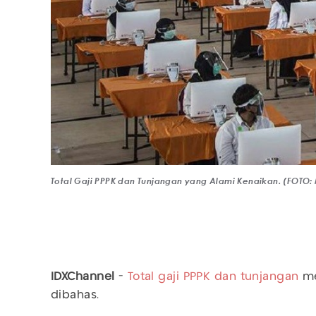
Total Gaji PPPK dan Tunjangan yang Alami Kenaikan. (FOTO
IDXChannel
-
Total gaji PPPK dan tunjangan
me
dibahas.