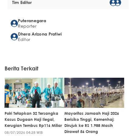
Tim Editor
Puteranegara
Reporter
Dhera Arizona Pratiwi
Editor
Berita Terkait
Polri Tetapkan 32 Tersangka
Mayoritas Jamaah Haji 2026
Kasus Dugaan Haji Ilegal,
Berisiko Tinggi, Kemenhaj:
Kerugian Tembus Rp116 Miliar
Dirujuk ke RS 1.988 Masih
Dirawat 56 Orang
08/07/2026 04:28 WIB