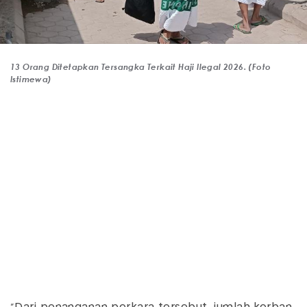
13 Orang Ditetapkan Tersangka Terkait Haji Ilegal 2026. (Foto
Istimewa)