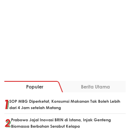
Populer
Berita Utama
SOP MBG Diperketat, Konsumsi Makanan Tak Boleh Lebih
dari 4 Jam setelah Matang
Prabowo Jajal Inovasi BRIN di Istana, Injak Genteng
Biomassa Berbahan Serabut Kelapa