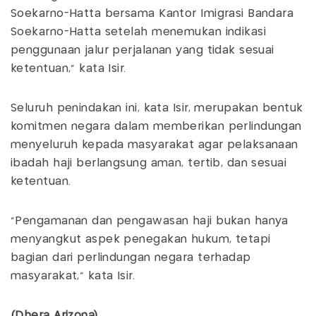
Soekarno-Hatta bersama Kantor Imigrasi Bandara
Soekarno-Hatta setelah menemukan indikasi
penggunaan jalur perjalanan yang tidak sesuai
ketentuan,” kata Isir.
Seluruh penindakan ini, kata Isir, merupakan bentuk
komitmen negara dalam memberikan perlindungan
menyeluruh kepada masyarakat agar pelaksanaan
ibadah haji berlangsung aman, tertib, dan sesuai
ketentuan.
“Pengamanan dan pengawasan haji bukan hanya
menyangkut aspek penegakan hukum, tetapi
bagian dari perlindungan negara terhadap
masyarakat,” kata Isir.
(Dhera Arizona)