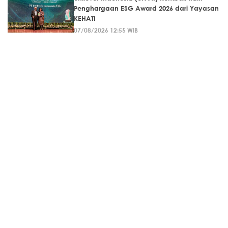
Penghargaan ESG Award 2026 dari Yayasan
KEHATI
07/08/2026 12:55 WIB