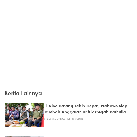
Berita Lainnya
El Nino Datang Lebih Cepat, Prabowo Siap
Tambah Anggaran untuk Cegah Karhutla
07/08/2026 14:30 WIB