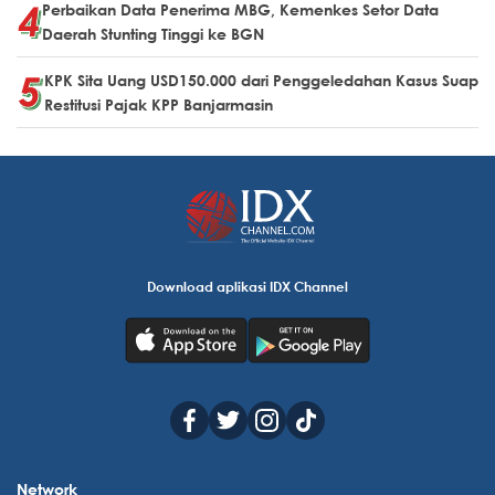
Perbaikan Data Penerima MBG, Kemenkes Setor Data
Daerah Stunting Tinggi ke BGN
KPK Sita Uang USD150.000 dari Penggeledahan Kasus Suap
Restitusi Pajak KPP Banjarmasin
Download aplikasi IDX Channel
Network