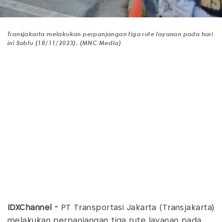
Transjakarta melakukan perpanjangan tiga rute layanan pada hari
ini Sabtu (18/11/2023). (MNC Media)
IDXChannel -
PT Transportasi Jakarta (Transjakarta)
melakukan perpanjangan tiga rute layanan pada