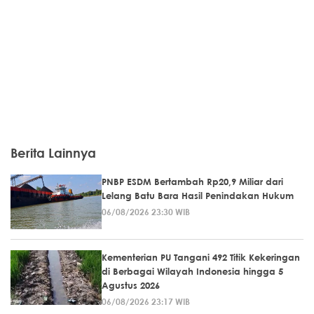
Berita Lainnya
PNBP ESDM Bertambah Rp20,9 Miliar dari
Lelang Batu Bara Hasil Penindakan Hukum
06/08/2026 23:30 WIB
Kementerian PU Tangani 492 Titik Kekeringan
di Berbagai Wilayah Indonesia hingga 5
Agustus 2026
06/08/2026 23:17 WIB