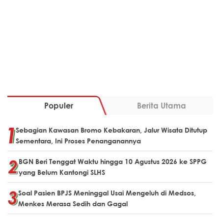
Populer
Berita Utama
Sebagian Kawasan Bromo Kebakaran, Jalur Wisata Ditutup
Sementara, Ini Proses Penanganannya
BGN Beri Tenggat Waktu hingga 10 Agustus 2026 ke SPPG
yang Belum Kantongi SLHS
Soal Pasien BPJS Meninggal Usai Mengeluh di Medsos,
Menkes Merasa Sedih dan Gagal