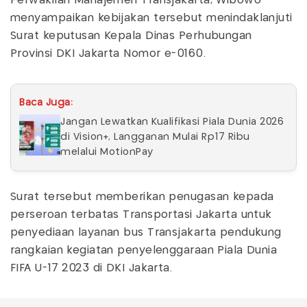
Perwakilan Manajemen Transjakarta, Wibowo
menyampaikan kebijakan tersebut menindaklanjuti
Surat keputusan Kepala Dinas Perhubungan
Provinsi DKI Jakarta Nomor e-0160.
Baca Juga:
Jangan Lewatkan Kualifikasi Piala Dunia 2026
di Vision+, Langganan Mulai Rp17 Ribu
melalui MotionPay
Surat tersebut memberikan penugasan kepada
perseroan terbatas Transportasi Jakarta untuk
penyediaan layanan bus Transjakarta pendukung
rangkaian kegiatan penyelenggaraan Piala Dunia
FIFA U-17 2023 di DKI Jakarta.