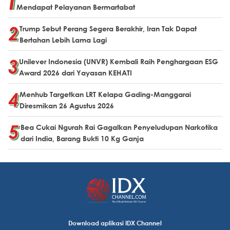
Mendapat Pelayanan Bermartabat
Trump Sebut Perang Segera Berakhir, Iran Tak Dapat
Bertahan Lebih Lama Lagi
Unilever Indonesia (UNVR) Kembali Raih Penghargaan ESG
Award 2026 dari Yayasan KEHATI
Menhub Targetkan LRT Kelapa Gading-Manggarai
Diresmikan 26 Agustus 2026
Bea Cukai Ngurah Rai Gagalkan Penyeludupan Narkotika
dari India, Barang Bukti 10 Kg Ganja
Download aplikasi IDX Channel