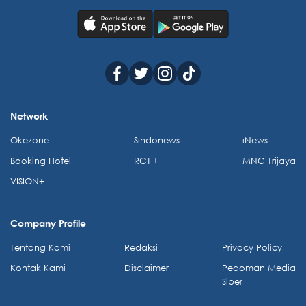
Network
Okezone
Sindonews
iNews
Booking Hotel
RCTI+
MNC Trijaya
VISION+
Company Profile
Tentang Kami
Redaksi
Privacy Policy
Kontak Kami
Disclaimer
Pedoman Media
Siber