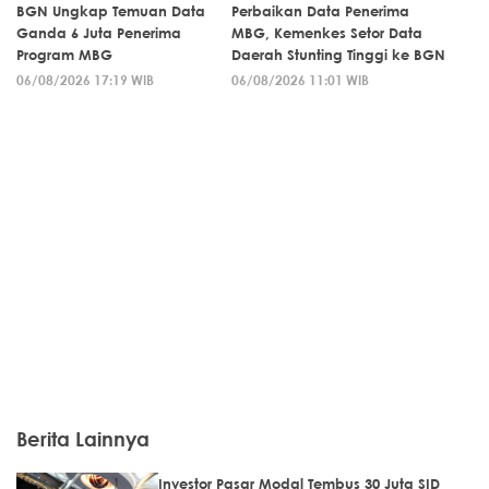
BGN Ungkap Temuan Data
Perbaikan Data Penerima
Ganda 6 Juta Penerima
MBG, Kemenkes Setor Data
Program MBG
Daerah Stunting Tinggi ke BGN
06/08/2026 17:19 WIB
06/08/2026 11:01 WIB
Berita Lainnya
Investor Pasar Modal Tembus 30 Juta SID