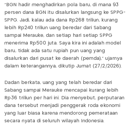
“BGN hadir menghadirkan pola baru, di mana 93
persen dana BGN itu disalurkan langsung ke SPPG-
SPPG. Jadi, kalau ada dana Rp268 triliun, kurang
lebih Rp240 triliun uang beredar dari Sabang
sampai Merauke, dan setiap hari setiap SPPG
menerima Rp500 juta. Saya kira ini adalah model
baru, tidak ada satu rupiah pun uang yang
disalurkan dari pusat ke daerah (pemda),” ujarnya
dalam keterangannya, dikutip Jumat (27/2/2026).
Dadan berkata, uang yang telah beredar dari
Sabang sampai Merauke mencapai kurang lebih
Rp36 triliun per hari ini. Dia menyebut, perputaran
dana tersebut menjadi penggerak roda ekonomi
yang luar biasa karena mendorong pemerataan
secara nyata di seluruh wilayah Indonesia.