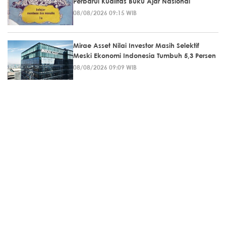
Perbarui Kualitas Buku Ajar Nasional
08/08/2026 09:15 WIB
Mirae Asset Nilai Investor Masih Selektif
Meski Ekonomi Indonesia Tumbuh 5,3 Persen
08/08/2026 09:09 WIB