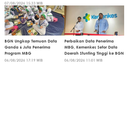
07/08/2026 15:33 WIB
BGN Ungkap Temuan Data
Perbaikan Data Penerima
Ganda 6 Juta Penerima
MBG, Kemenkes Setor Data
Program MBG
Daerah Stunting Tinggi ke BGN
06/08/2026 17:19 WIB
06/08/2026 11:01 WIB