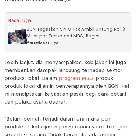
Baca Juga:
BGN Tegaskan SPPG Tak Ambil Untung Rp1,8
Miliar per Tahun dari MBG, Begini
Penjelasannya
Lebih lanjut, dia menyampaikan, kebijakan ini juga
memberikan dampak langsung terhadap sektor
produksi lokal. Dalam
program MBG
, produk-
produk lokal dijamin penyerapannya oleh BGN. Hal
ini menciptakan kepastian pasar bagi para petani
dan pelaku usaha daerah.
“Belum pernah terjadi dalam era mana pun,
produksi lokal dijamin penyerapannya oleh negara
seperti sekarang. Tidak heran jika ada petani