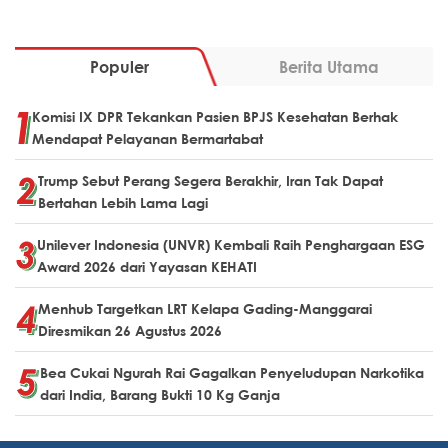
Populer
Berita Utama
Komisi IX DPR Tekankan Pasien BPJS Kesehatan Berhak
Mendapat Pelayanan Bermartabat
Trump Sebut Perang Segera Berakhir, Iran Tak Dapat
Bertahan Lebih Lama Lagi
Unilever Indonesia (UNVR) Kembali Raih Penghargaan ESG
Award 2026 dari Yayasan KEHATI
Menhub Targetkan LRT Kelapa Gading-Manggarai
Diresmikan 26 Agustus 2026
Bea Cukai Ngurah Rai Gagalkan Penyeludupan Narkotika
dari India, Barang Bukti 10 Kg Ganja