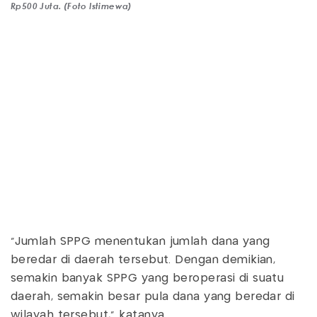
Rp500 Juta. (Foto Istimewa)
"Jumlah SPPG menentukan jumlah dana yang
beredar di daerah tersebut. Dengan demikian,
semakin banyak SPPG yang beroperasi di suatu
daerah, semakin besar pula dana yang beredar di
wilayah tersebut," katanya.