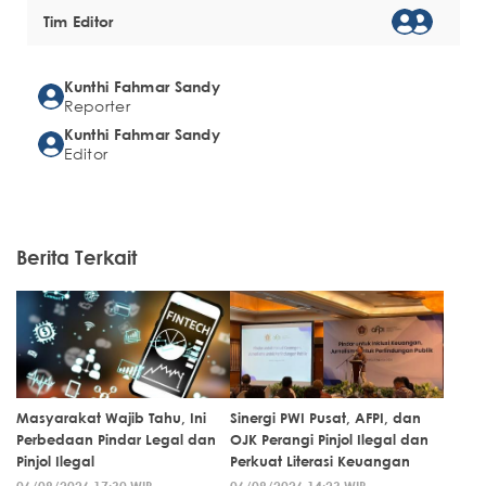
Tim Editor
Kunthi Fahmar Sandy
Reporter
Kunthi Fahmar Sandy
Editor
Berita Terkait
Masyarakat Wajib Tahu, Ini
Sinergi PWI Pusat, AFPI, dan
Perbedaan Pindar Legal dan
OJK Perangi Pinjol Ilegal dan
Pinjol Ilegal
Perkuat Literasi Keuangan
06/08/2026 17:30 WIB
06/08/2026 14:23 WIB