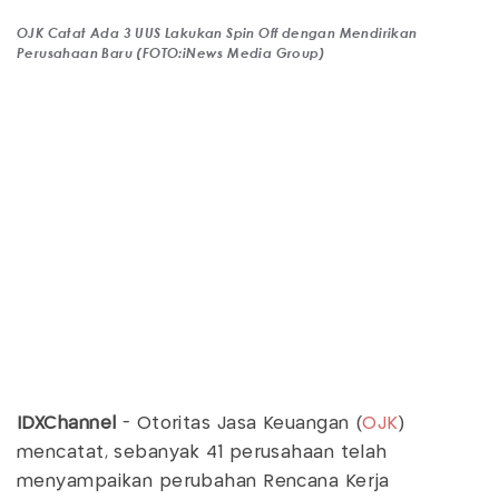
OJK Catat Ada 3 UUS Lakukan Spin Off dengan Mendirikan
Perusahaan Baru (FOTO:iNews Media Group)
IDXChannel
- Otoritas Jasa Keuangan (
OJK
)
mencatat, sebanyak 41 perusahaan telah
menyampaikan perubahan Rencana Kerja