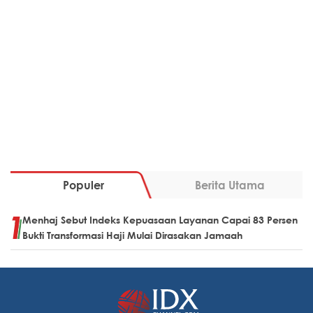
Populer
Berita Utama
Menhaj Sebut Indeks Kepuasaan Layanan Capai 83 Persen
Bukti Transformasi Haji Mulai Dirasakan Jamaah