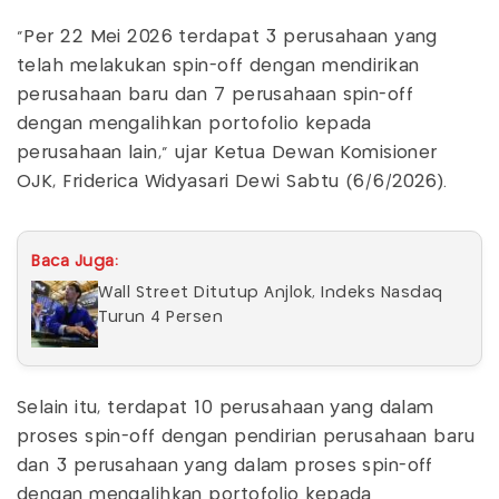
"Per 22 Mei 2026 terdapat 3 perusahaan yang
telah melakukan spin-off dengan mendirikan
perusahaan baru dan 7 perusahaan spin-off
dengan mengalihkan portofolio kepada
perusahaan lain," ujar Ketua Dewan Komisioner
OJK, Friderica Widyasari Dewi Sabtu (6/6/2026).
Baca Juga:
Wall Street Ditutup Anjlok, Indeks Nasdaq
Turun 4 Persen
Selain itu, terdapat 10 perusahaan yang dalam
proses spin-off dengan pendirian perusahaan baru
dan 3 perusahaan yang dalam proses spin-off
dengan mengalihkan portofolio kepada