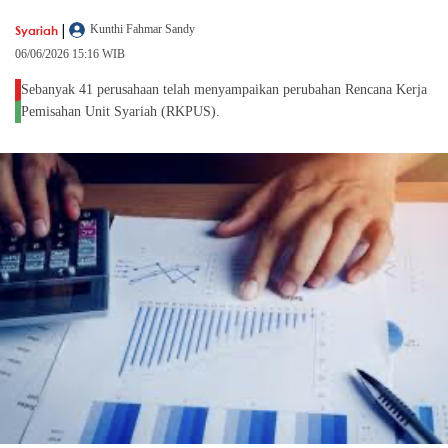
|
Syariah
Kunthi Fahmar Sandy
06/06/2026 15:16 WIB
Sebanyak 41 perusahaan telah menyampaikan perubahan Rencana Kerja
Pemisahan Unit Syariah (RKPUS).