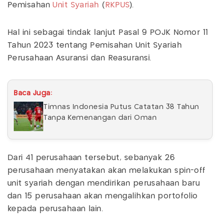
Pemisahan
Unit Syariah
(
RKPUS
).
Hal ini sebagai tindak lanjut Pasal 9 POJK Nomor 11
Tahun 2023 tentang Pemisahan Unit Syariah
Perusahaan Asuransi dan Reasuransi.
Baca Juga:
Timnas Indonesia Putus Catatan 38 Tahun
Tanpa Kemenangan dari Oman
Dari 41 perusahaan tersebut, sebanyak 26
perusahaan menyatakan akan melakukan spin-off
unit syariah dengan mendirikan perusahaan baru
dan 15 perusahaan akan mengalihkan portofolio
kepada perusahaan lain.