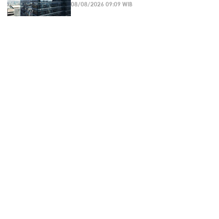
08/08/2026 09:09 WIB