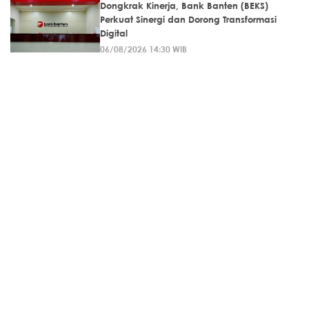
Dongkrak Kinerja, Bank Banten (BEKS)
Perkuat Sinergi dan Dorong Transformasi
Digital
06/08/2026 14:30 WIB