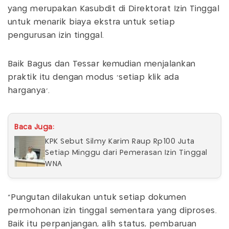
yang merupakan Kasubdit di Direktorat Izin Tinggal
untuk menarik biaya ekstra untuk setiap
pengurusan izin tinggal.
Baik Bagus dan Tessar kemudian menjalankan
praktik itu dengan modus 'setiap klik ada
harganya'.
Baca Juga:
KPK Sebut Silmy Karim Raup Rp100 Juta
Setiap Minggu dari Pemerasan Izin Tinggal
WNA
"Pungutan dilakukan untuk setiap dokumen
permohonan izin tinggal sementara yang diproses.
Baik itu perpanjangan, alih status, pembaruan