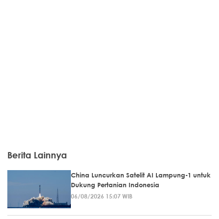
Berita Lainnya
China Luncurkan Satelit AI Lampung-1 untuk
Dukung Pertanian Indonesia
06/08/2026 15:07 WIB