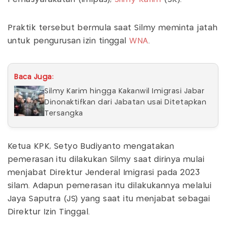
Praktik tersebut bermula saat Silmy meminta jatah
untuk pengurusan izin tinggal
WNA
.
Baca Juga:
Silmy Karim hingga Kakanwil Imigrasi Jabar
Dinonaktifkan dari Jabatan usai Ditetapkan
Tersangka
Ketua KPK, Setyo Budiyanto mengatakan
pemerasan itu dilakukan Silmy saat dirinya mulai
menjabat Direktur Jenderal Imigrasi pada 2023
silam. Adapun pemerasan itu dilakukannya melalui
Jaya Saputra (JS) yang saat itu menjabat sebagai
Direktur Izin Tinggal.