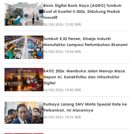
Bisnis Digital Bank Raya (AGRO) Tumbuh
Kuat di Kuartal II-2026, Didukung Produk
Inovatif
06/08/2026 15:00 WIB
Tumbuh 5,32 Persen, Kinerja Industri
Manufaktur Lampaui Pertumbuhan Ekonomi
06/08/2026 14:44 WIB
BATIC 2026: Membuka Jalan Menuju Masa
Depan AI, Konektivitas dan Infrastruktur
Digital
06/08/2026 14:40 WIB
Purbaya Larang SMV Minta Special Rate ke
Perbankan, Ini Alasannya
06/08/2026 14:36 WIB