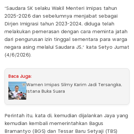
"Saudara SK selaku Wakil Menteri Imipas tahun
2025-2026 dan sebelumnya menjabat sebagai
Dirjen Imigrasi tahun 2023-2024, diduga telah
melakukan pemerasan dengan cara meminta jatah
dari pengurusan izin tinggal sementara para warga
negara asing melalui Saudara JS," kata Setyo Jumat
(4/6/2026).
Baca Juga:
Wamen Imipas Silmy Karim Jadi Tersangka,
Istana Buka Suara
Perintah itu, kata di, kemudian dijalankan Jaya yang
kemudian kembali memerintahkan Bagus
Bramantyo (BGS) dan Tessar Baru Setyaji (TBS)