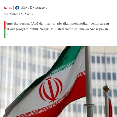
|
News
Wahyu Dwi Anggoro
16/02/2026 12:32 WIB
Amerika Serikat (AS) dan Iran dijadwalkan melanjutkan pembicaraan
terkait program nuklir Negeri Mullah tersebut di Jenewa Swiss pekan
ini.