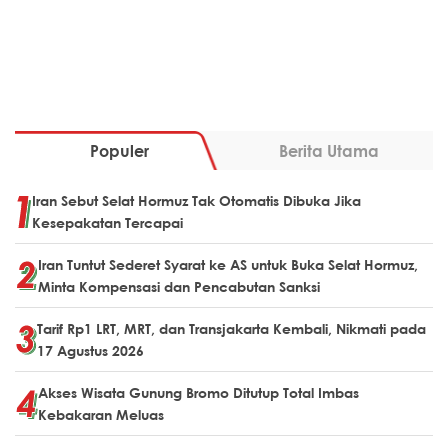
Populer
Berita Utama
Iran Sebut Selat Hormuz Tak Otomatis Dibuka Jika
Kesepakatan Tercapai
Iran Tuntut Sederet Syarat ke AS untuk Buka Selat Hormuz,
Minta Kompensasi dan Pencabutan Sanksi
Tarif Rp1 LRT, MRT, dan Transjakarta Kembali, Nikmati pada
17 Agustus 2026
Akses Wisata Gunung Bromo Ditutup Total Imbas
Kebakaran Meluas