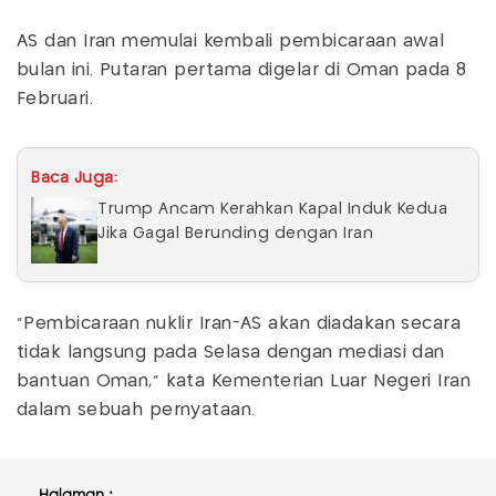
AS dan Iran memulai kembali pembicaraan awal
bulan ini. Putaran pertama digelar di Oman pada 8
Februari.
Baca Juga:
Trump Ancam Kerahkan Kapal Induk Kedua
Jika Gagal Berunding dengan Iran
"Pembicaraan nuklir Iran-AS akan diadakan secara
tidak langsung pada Selasa dengan mediasi dan
bantuan Oman," kata Kementerian Luar Negeri Iran
dalam sebuah pernyataan.
Halaman :