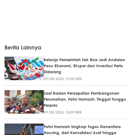
Berita Lainnya
Belanja Pemerintah Tak Bisa Jadi Andalan
Pacu Ekonomi, Ekspor dan Investasi Perlu
Didorong
09/08/2026 19:00 WIB
Soal Badan Percepatan Pembangunan
Perumahan, Fahri Hamzah: Tinggal Tunggu
Perpres
09/08/2026 18:00 WIB
Fahri Hamzah Ungkap Tugas Danantara
Housing, dari Konsolidasi Aset hingga