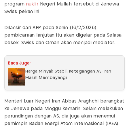
program
nuklir
Negeri Mullah tersebut di Jenewa
Swiss pekan ini.
Dilansir dari AFP pada Senin (16/2/2026),
pembicaraan lanjutan itu akan digelar pada Selasa
besok. Swiss dan Oman akan menjadi mediator.
Baca Juga:
Harga Minyak Stabil, Ketegangan AS-Iran
Masih Membayangi
Menteri Luar Negeri Iran Abbas Araghchi berangkat
ke Jenewa pada Minggu kemarin. Selain melakukan
perundingan dengan AS, dia juga akan menemui
pemimpin Badan Energi Atom Internasional (IAEA).