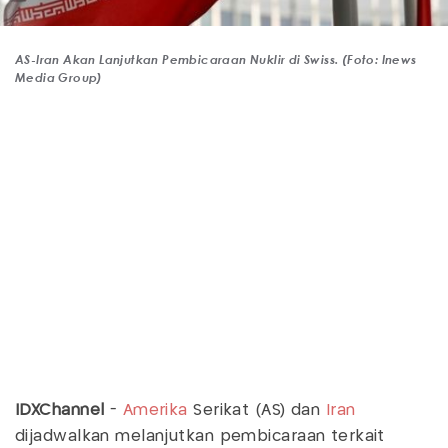
AS-Iran Akan Lanjutkan Pembicaraan Nuklir di Swiss. (Foto: Inews
Media Group)
IDXChannel
-
Amerika
Serikat (AS) dan
Iran
dijadwalkan melanjutkan pembicaraan terkait