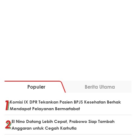
Populer
Berita Utama
Komisi IX DPR Tekankan Pasien BPJS Kesehatan Berhak
Mendapat Pelayanan Bermartabat
El Nino Datang Lebih Cepat, Prabowo Siap Tambah
Anggaran untuk Cegah Karhutla