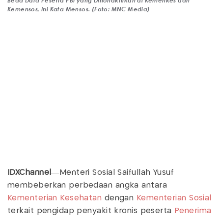
Kemensos, Ini Kata Mensos. (Foto: MNC Media)
IDXChannel
—Menteri Sosial Saifullah Yusuf
membeberkan perbedaan angka antara
Kementerian Kesehatan
dengan
Kementerian Sosial
terkait pengidap penyakit kronis peserta
Penerima