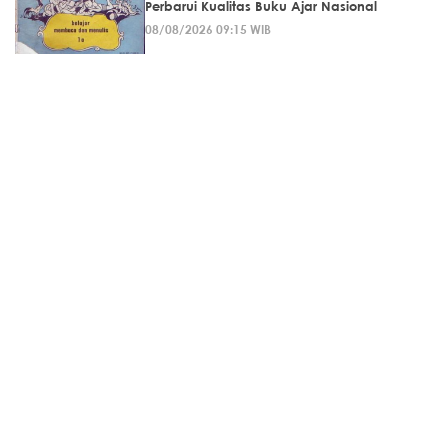
Perbarui Kualitas Buku Ajar Nasional
08/08/2026 09:15 WIB