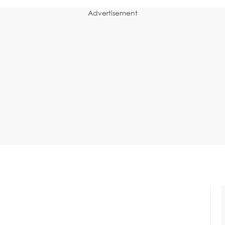
Advertisement