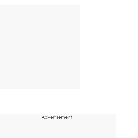
Advertisement