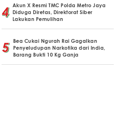
Akun X Resmi TMC Polda Metro Jaya
Diduga Diretas, Direktorat Siber
Lakukan Pemulihan
Bea Cukai Ngurah Rai Gagalkan
Penyeludupan Narkotika dari India,
Barang Bukti 10 Kg Ganja