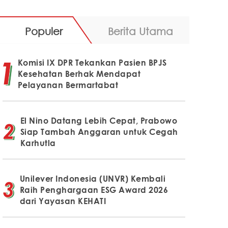
Populer
Berita Utama
Komisi IX DPR Tekankan Pasien BPJS
Kesehatan Berhak Mendapat
Pelayanan Bermartabat
El Nino Datang Lebih Cepat, Prabowo
Siap Tambah Anggaran untuk Cegah
Karhutla
Unilever Indonesia (UNVR) Kembali
Raih Penghargaan ESG Award 2026
dari Yayasan KEHATI