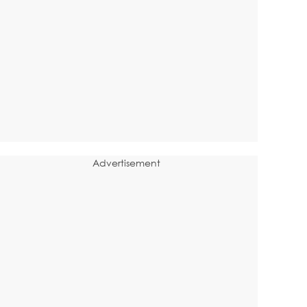
Advertisement