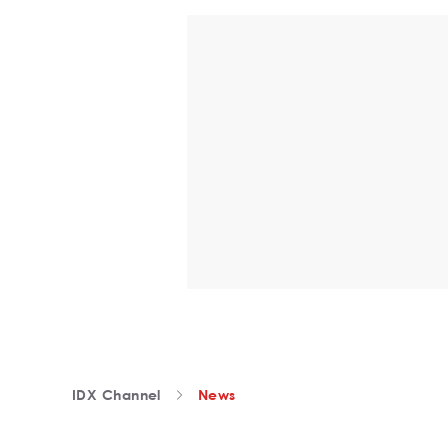
IDX Channel
News