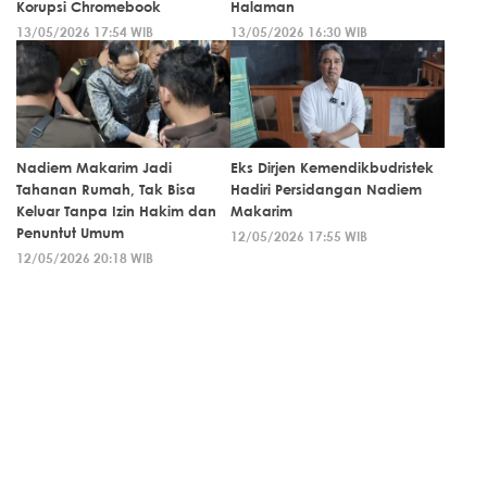
Korupsi Chromebook
Halaman
13/05/2026 17:54 WIB
13/05/2026 16:30 WIB
Nadiem Makarim Jadi
Eks Dirjen Kemendikbudristek
Tahanan Rumah, Tak Bisa
Hadiri Persidangan Nadiem
Keluar Tanpa Izin Hakim dan
Makarim
Penuntut Umum
12/05/2026 17:55 WIB
12/05/2026 20:18 WIB