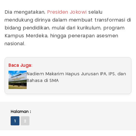
Dia mengatakan,
Presiden Jokowi
selalu
mendukung dirinya dalam membuat transformasi di
bidang pendidikan, mulai dari kurikulum, program
Kampus Merdeka, hingga penerapan asesmen
nasional.
Baca Juga:
Nadiem Makarim Hapus Jurusan IPA, IPS, dan
Bahasa di SMA
Halaman :
1
2