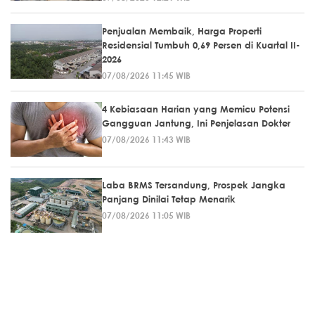
Penjualan Membaik, Harga Properti
Residensial Tumbuh 0,69 Persen di Kuartal II-
2026
07/08/2026 11:45 WIB
4 Kebiasaan Harian yang Memicu Potensi
Gangguan Jantung, Ini Penjelasan Dokter
07/08/2026 11:43 WIB
Laba BRMS Tersandung, Prospek Jangka
Panjang Dinilai Tetap Menarik
07/08/2026 11:05 WIB