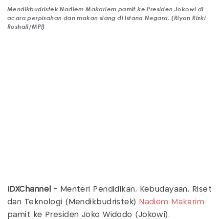
Mendikbudristek Nadiem Makariem pamit ke Presiden Jokowi di
acara perpisahan dan makan siang di Istana Negara. (Riyan Rizki
Roshali/MPI)
IDXChannel -
Menteri Pendidikan, Kebudayaan, Riset
dan Teknologi (Mendikbudristek)
Nadiem Makarim
pamit ke Presiden Joko Widodo (Jokowi).