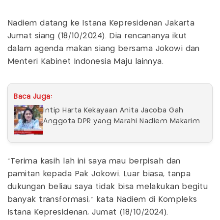
Nadiem datang ke Istana Kepresidenan Jakarta
Jumat siang (18/10/2024). Dia rencananya ikut
dalam agenda makan siang bersama Jokowi dan
Menteri Kabinet Indonesia Maju lainnya.
Baca Juga:
Intip Harta Kekayaan Anita Jacoba Gah
Anggota DPR yang Marahi Nadiem Makarim
“Terima kasih lah ini saya mau berpisah dan
pamitan kepada Pak Jokowi. Luar biasa, tanpa
dukungan beliau saya tidak bisa melakukan begitu
banyak transformasi,” kata Nadiem di Kompleks
Istana Kepresidenan, Jumat (18/10/2024).