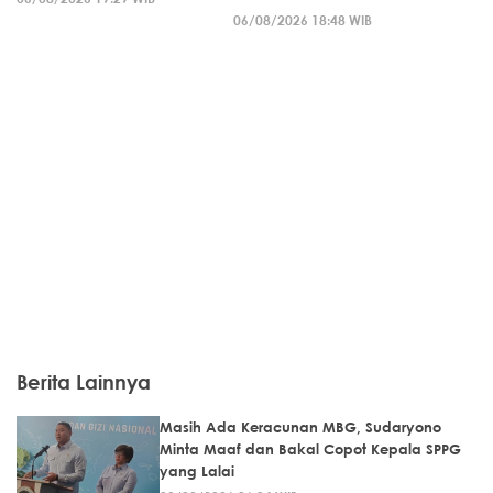
06/08/2026 18:48 WIB
Berita Lainnya
Masih Ada Keracunan MBG, Sudaryono
Minta Maaf dan Bakal Copot Kepala SPPG
yang Lalai