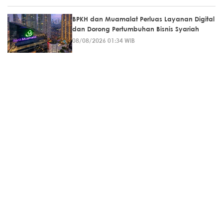
BPKH dan Muamalat Perluas Layanan Digital
dan Dorong Pertumbuhan Bisnis Syariah
08/08/2026 01:34 WIB