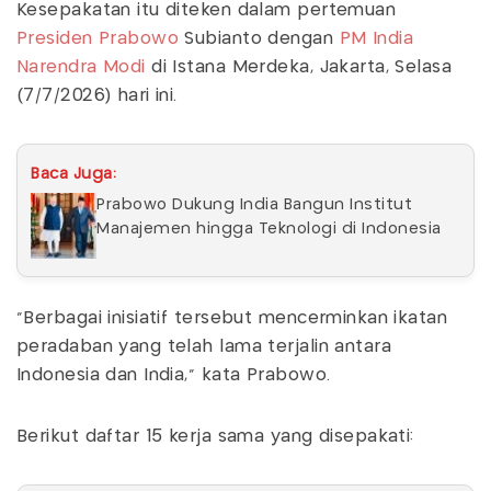
Kesepakatan itu diteken dalam pertemuan
Presiden Prabowo
Subianto dengan
PM India
Narendra Modi
di Istana Merdeka, Jakarta, Selasa
(7/7/2026) hari ini.
Baca Juga:
Prabowo Dukung India Bangun Institut
Manajemen hingga Teknologi di Indonesia
"Berbagai inisiatif tersebut mencerminkan ikatan
peradaban yang telah lama terjalin antara
Indonesia dan India," kata Prabowo.
Berikut daftar 15 kerja sama yang disepakati: