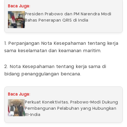
Baca Juga:
Presiden Prabowo dan PM Narendra Modi
Bahas Penerapan QRIS di India
1. Perpanjangan Nota Kesepahaman tentang kerja
sama keselamatan dan keamanan maritim.
2. Nota Kesepahaman tentang kerja sama di
bidang penanggulangan bencana.
Baca Juga:
Perkuat Konektivitas, Prabowo-Modi Dukung
Pembangunan Pelabuhan yang Hubungkan
RI-India