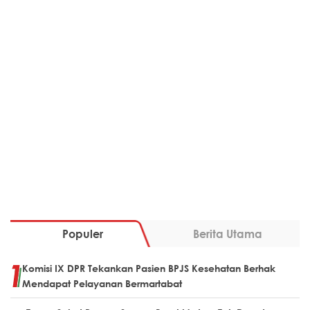
Populer
Berita Utama
Komisi IX DPR Tekankan Pasien BPJS Kesehatan Berhak
Mendapat Pelayanan Bermartabat