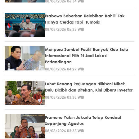
08/08/2026 06:34 WIB
Prabowo Beberkan Kelebihan Bahlil: Tak
Hanya Cerdas Tapi Humoris
08/08/2026 05:33 WIB
Menpora Sambut Positif Banyak Klub Bola
Internasional Pilih RI Jadi Lokasi
Pertandingan
08/08/2026 04:29 WIB
Luhut Kenang Perjuangan Hilirisasi Nikel:
Dulu Dicibir dan Ditekan, Kini Diburu Investor
08/08/2026 03:38 WIB
Pramono Yakin Jakarta Tetap Kondusif
Sepanjang Agustus
08/08/2026 02:33 WIB