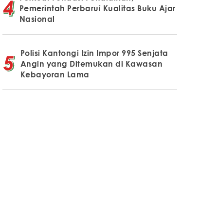
Pemerintah Perbarui Kualitas Buku Ajar
Nasional
Polisi Kantongi Izin Impor 995 Senjata
Angin yang Ditemukan di Kawasan
Kebayoran Lama