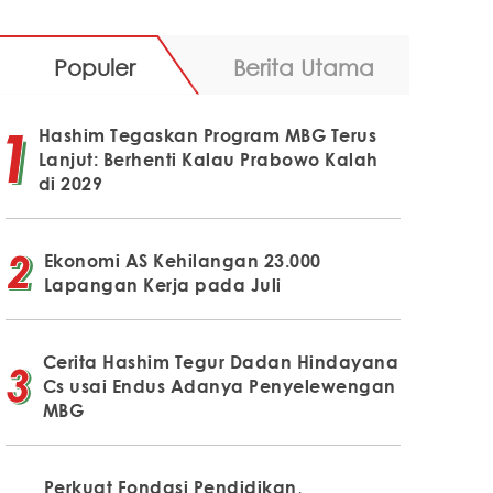
Populer
Berita Utama
Hashim Tegaskan Program MBG Terus
Lanjut: Berhenti Kalau Prabowo Kalah
di 2029
Ekonomi AS Kehilangan 23.000
Lapangan Kerja pada Juli
Cerita Hashim Tegur Dadan Hindayana
Cs usai Endus Adanya Penyelewengan
MBG
Perkuat Fondasi Pendidikan,