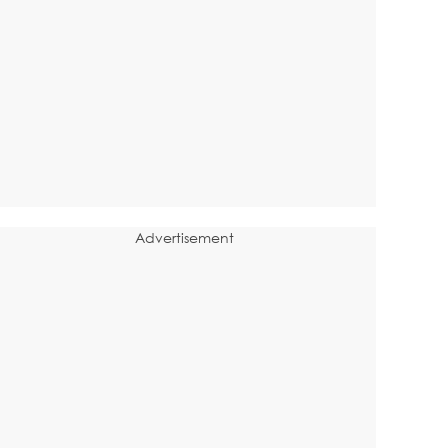
Advertisement