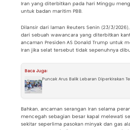
Iran yang diterbitkan pada hari Minggu meng
untuk badan maritim PBB.
Dilansir dari laman Reuters Senin (23/3/2026)
dari sebuah wawancara yang diterbitkan kant
ancaman Presiden AS Donald Trump untuk me
Iran jika selat tersebut tidak sepenuhnya di
Baca Juga:
Puncak Arus Balik Lebaran Diperkirakan Te
Bahkan, ancaman serangan Iran selama pera
mencegah sebagian besar kapal melewati sela
sekitar seperlima pasokan minyak dan gas al