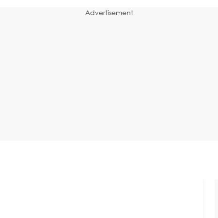
Advertisement