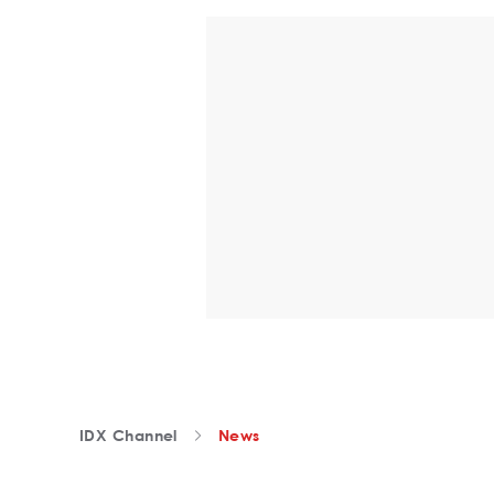
IDX Channel
News