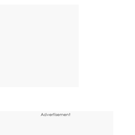
Advertisement