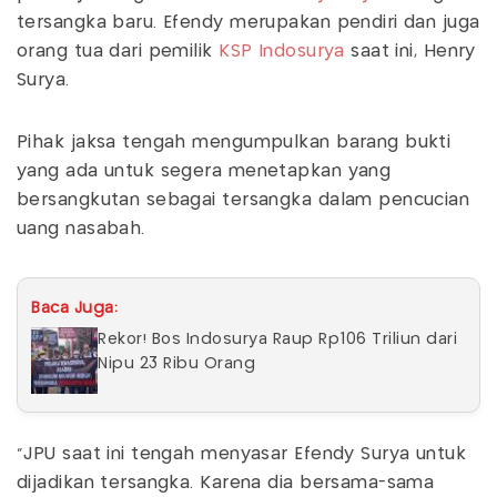
tersangka baru. Efendy merupakan pendiri dan juga
orang tua dari pemilik
KSP Indosurya
saat ini, Henry
Surya.
Pihak jaksa tengah mengumpulkan barang bukti
yang ada untuk segera menetapkan yang
bersangkutan sebagai tersangka dalam pencucian
uang nasabah.
Baca Juga:
Rekor! Bos Indosurya Raup Rp106 Triliun dari
Nipu 23 Ribu Orang
"JPU saat ini tengah menyasar Efendy Surya untuk
dijadikan tersangka. Karena dia bersama-sama