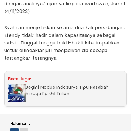
dengan anaknya," ujarnya kepada wartawan, Jumat
(4/11/2022).
Syahnan menjelaskan selama dua kali persidangan,
Efendy tidak hadir dalam kapasitasnya sebagai
saksi. "Tinggal tunggu bukti-bukti kita limpahkan
untuk ditindaklanjuti menjadikan dia sebagai
tersangka," terangnya.
Baca Juga:
Begini Modus Indosurya Tipu Nasabah
hingga Rp106 Triliun
Halaman :