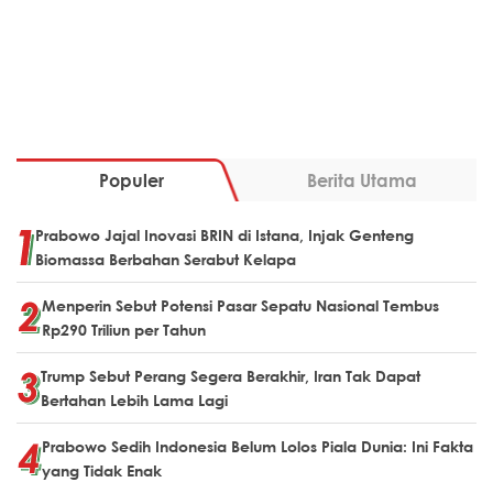
Populer
Berita Utama
Prabowo Jajal Inovasi BRIN di Istana, Injak Genteng
Biomassa Berbahan Serabut Kelapa
Menperin Sebut Potensi Pasar Sepatu Nasional Tembus
Rp290 Triliun per Tahun
Trump Sebut Perang Segera Berakhir, Iran Tak Dapat
Bertahan Lebih Lama Lagi
Prabowo Sedih Indonesia Belum Lolos Piala Dunia: Ini Fakta
yang Tidak Enak