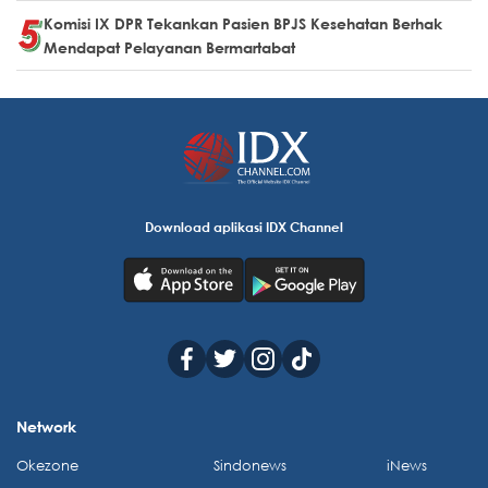
Komisi IX DPR Tekankan Pasien BPJS Kesehatan Berhak
Mendapat Pelayanan Bermartabat
Download aplikasi IDX Channel
Network
Okezone
Sindonews
iNews