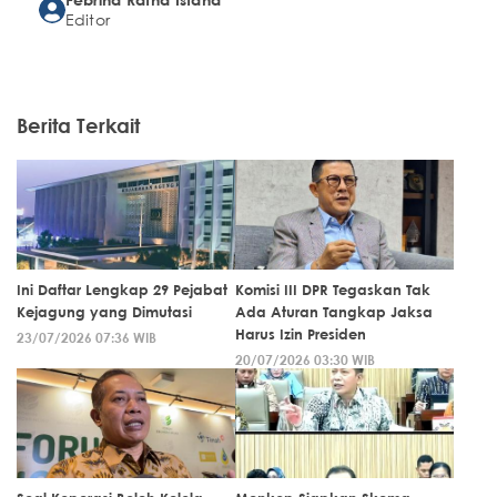
Editor
Berita Terkait
Ini Daftar Lengkap 29 Pejabat
Komisi III DPR Tegaskan Tak
Kejagung yang Dimutasi
Ada Aturan Tangkap Jaksa
Harus Izin Presiden
23/07/2026 07:36 WIB
20/07/2026 03:30 WIB