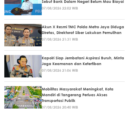
Sebut Bank Dalam Negeri Belum Mau Biayai
07/08/2026 22:02 WIB
Akun X Resmi TMC Polda Metro Jaya Diduga
Diretas, Direktorat Siber Lakukan Pemulihan
07/08/2026 21:31 WIB
Kapolri Siap Jembatani Aspirasi Buruh, Minta
Jaga Keamanan dan Ketertiban
07/08/2026 21:06 WIB
Mobilitas Masyarakat Meningkat, Kota
Mandiri di Tangerang Perluas Akses
Transportasi Publik
07/08/2026 20:40 WIB