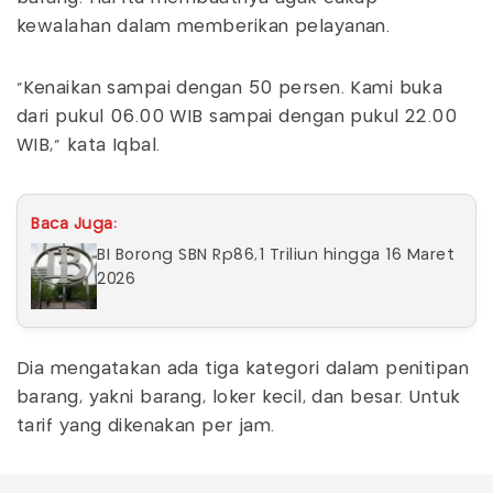
kewalahan dalam memberikan pelayanan.
"Kenaikan sampai dengan 50 persen. Kami buka
dari pukul 06.00 WIB sampai dengan pukul 22.00
WIB," kata Iqbal.
Baca Juga:
BI Borong SBN Rp86,1 Triliun hingga 16 Maret
2026
Dia mengatakan ada tiga kategori dalam penitipan
barang, yakni barang, loker kecil, dan besar. Untuk
tarif yang dikenakan per jam.