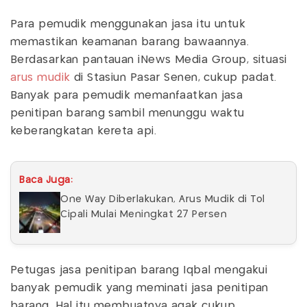
Para pemudik menggunakan jasa itu untuk
memastikan keamanan barang bawaannya.
Berdasarkan pantauan iNews Media Group, situasi
arus mudik
di Stasiun Pasar Senen, cukup padat.
Banyak para pemudik memanfaatkan jasa
penitipan barang sambil menunggu waktu
keberangkatan kereta api.
Baca Juga:
One Way Diberlakukan, Arus Mudik di Tol
Cipali Mulai Meningkat 27 Persen
Petugas jasa penitipan barang Iqbal mengakui
banyak pemudik yang meminati jasa penitipan
barang. Hal itu membuatnya agak cukup