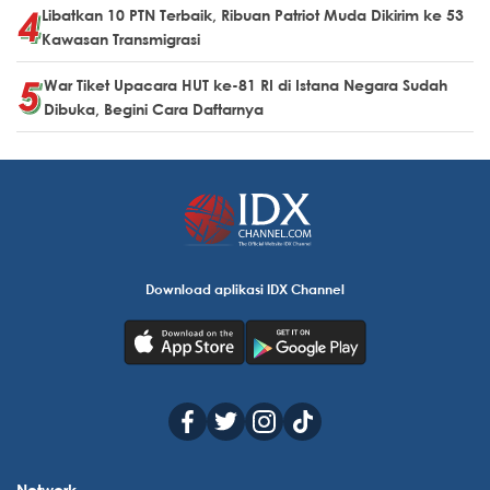
Libatkan 10 PTN Terbaik, Ribuan Patriot Muda Dikirim ke 53
Kawasan Transmigrasi
War Tiket Upacara HUT ke-81 RI di Istana Negara Sudah
Dibuka, Begini Cara Daftarnya
Download aplikasi IDX Channel
Network