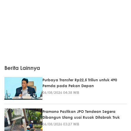
Berita Lainnya
Purbaya Transfer Rp22,5 Triliun untuk 490
Pemda pada Pekan Depan
06/08/2026 04:38 WIB
Pramono Pastikan JPO Tendean Segera
Dibangun Ulang usai Rusak Ditabrak Truk
06/08/2026 03:27 WIB