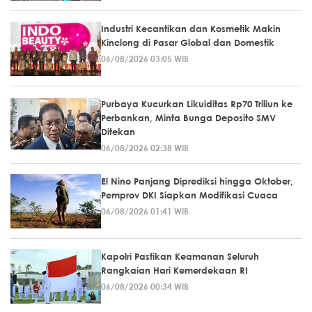
Industri Kecantikan dan Kosmetik Makin
Kinclong di Pasar Global dan Domestik
06/08/2026 03:05 WIB
Purbaya Kucurkan Likuiditas Rp70 Triliun ke
Perbankan, Minta Bunga Deposito SMV
Ditekan
06/08/2026 02:38 WIB
El Nino Panjang Diprediksi hingga Oktober,
Pemprov DKI Siapkan Modifikasi Cuaca
06/08/2026 01:41 WIB
Kapolri Pastikan Keamanan Seluruh
Rangkaian Hari Kemerdekaan RI
06/08/2026 00:34 WIB