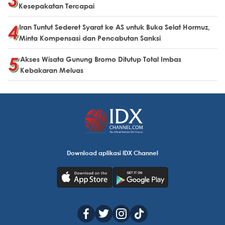
Kesepakatan Tercapai
Iran Tuntut Sederet Syarat ke AS untuk Buka Selat Hormuz,
Minta Kompensasi dan Pencabutan Sanksi
Akses Wisata Gunung Bromo Ditutup Total Imbas
Kebakaran Meluas
Download aplikasi IDX Channel