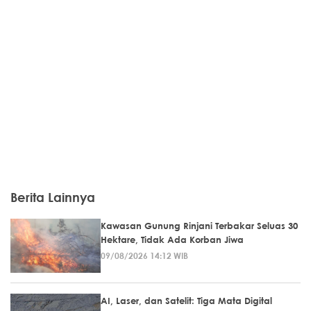
Berita Lainnya
Kawasan Gunung Rinjani Terbakar Seluas 30
Hektare, Tidak Ada Korban Jiwa
09/08/2026 14:12 WIB
AI, Laser, dan Satelit: Tiga Mata Digital