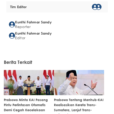
Tim Editor
Kunthi Fahmar Sandy
Reporter
Kunthi Fahmar Sandy
Editor
Berita Terkait
Prabowo Minta KAI Pasang
Prabowo Tantang Menhub-KAI
Pintu Perlintasan Otomatis
Realisasikan Kereta Trans-
Demi Cegah Kecelakaan
Sumatera, Lanjut Trans-