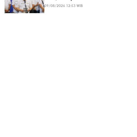
09/08/2026 12:53 WIB