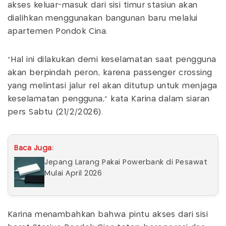
akses keluar-masuk dari sisi timur stasiun akan
dialihkan menggunakan bangunan baru melalui
apartemen Pondok Cina.
"Hal ini dilakukan demi keselamatan saat pengguna
akan berpindah peron, karena passenger crossing
yang melintasi jalur rel akan ditutup untuk menjaga
keselamatan pengguna," kata Karina dalam siaran
pers Sabtu (21/2/2026).
Baca Juga:
Jepang Larang Pakai Powerbank di Pesawat
Mulai April 2026
Karina menambahkan bahwa pintu akses dari sisi