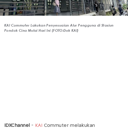
KAI Commuter Lakukan Penyesuaian Alur Pengguna di Stasiun
Pondok Cina Mulai Hari Ini (FOTO:Dok KAI)
IDXChannel
-
KAI
Commuter melakukan