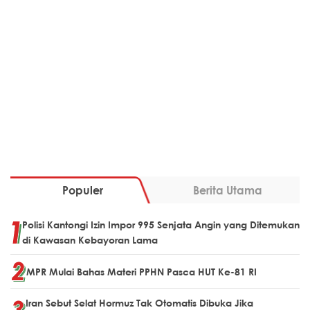
Populer
Berita Utama
Polisi Kantongi Izin Impor 995 Senjata Angin yang Ditemukan
di Kawasan Kebayoran Lama
MPR Mulai Bahas Materi PPHN Pasca HUT Ke-81 RI
Iran Sebut Selat Hormuz Tak Otomatis Dibuka Jika