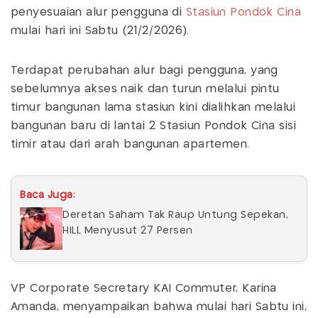
penyesuaian alur pengguna di
Stasiun Pondok Cina
mulai hari ini Sabtu (21/2/2026).
Terdapat perubahan alur bagi pengguna, yang
sebelumnya akses naik dan turun melalui pintu
timur bangunan lama stasiun kini dialihkan melalui
bangunan baru di lantai 2 Stasiun Pondok Cina sisi
timir atau dari arah bangunan apartemen.
Baca Juga:
Deretan Saham Tak Raup Untung Sepekan,
HILL Menyusut 27 Persen
VP Corporate Secretary KAI Commuter, Karina
Amanda, menyampaikan bahwa mulai hari Sabtu ini,