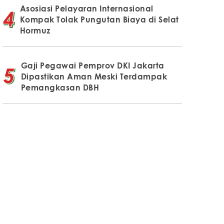
Asosiasi Pelayaran Internasional
Kompak Tolak Pungutan Biaya di Selat
Hormuz
Gaji Pegawai Pemprov DKI Jakarta
Dipastikan Aman Meski Terdampak
Pemangkasan DBH