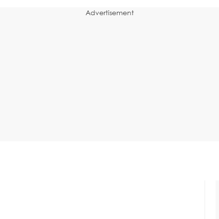
Advertisement