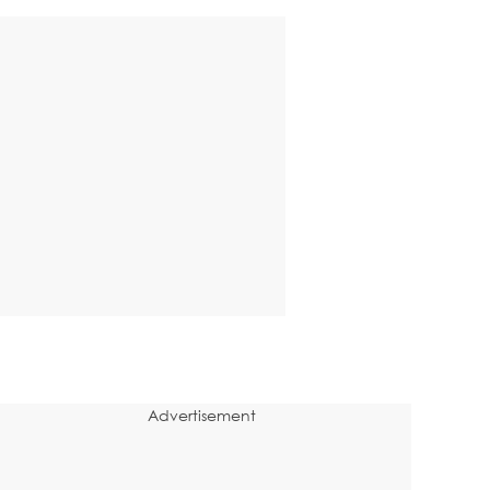
Advertisement