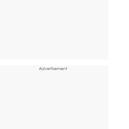
Advertisement