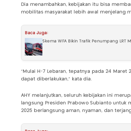
Dia menambahkan, kebijakan itu bisa memban
mobilitas masyarakat lebih awal menjelang m
Baca Juga:
Skema WFA Bikin Trafik Penumpang LRT M
"Mulai H-7 Lebaran, tepatnya pada 24 Maret 
dapat diberlakukan," kata dia.
AHY melanjutkan, seluruh kebijakan ini merup
langsung Presiden Prabowo Subianto untuk 
2025 berlangsung aman, nyaman, dan terjang