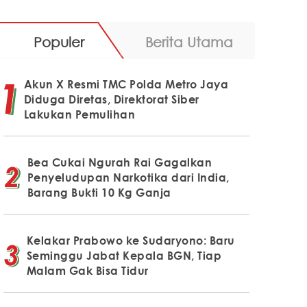
Populer
Berita Utama
Akun X Resmi TMC Polda Metro Jaya
Diduga Diretas, Direktorat Siber
Lakukan Pemulihan
Bea Cukai Ngurah Rai Gagalkan
Penyeludupan Narkotika dari India,
Barang Bukti 10 Kg Ganja
Kelakar Prabowo ke Sudaryono: Baru
Seminggu Jabat Kepala BGN, Tiap
Malam Gak Bisa Tidur