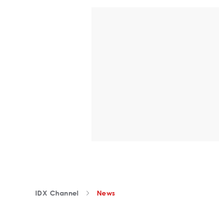
IDX Channel
News