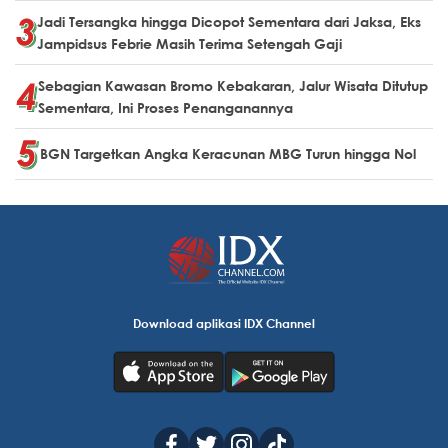
Jadi Tersangka hingga Dicopot Sementara dari Jaksa, Eks
Jampidsus Febrie Masih Terima Setengah Gaji
Sebagian Kawasan Bromo Kebakaran, Jalur Wisata Ditutup
Sementara, Ini Proses Penanganannya
BGN Targetkan Angka Keracunan MBG Turun hingga Nol
Download aplikasi IDX Channel