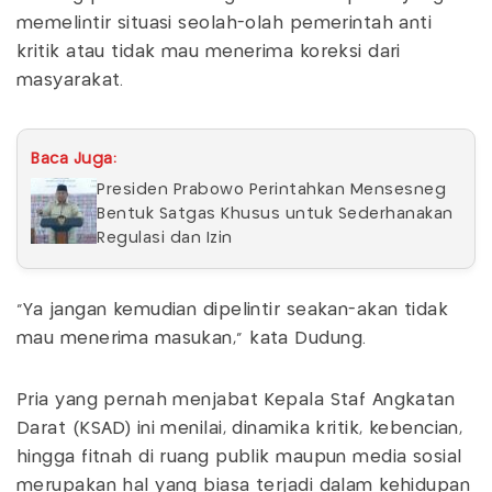
memelintir situasi seolah-olah pemerintah anti
kritik atau tidak mau menerima koreksi dari
masyarakat.
Baca Juga:
Presiden Prabowo Perintahkan Mensesneg
Bentuk Satgas Khusus untuk Sederhanakan
Regulasi dan Izin
"Ya jangan kemudian dipelintir seakan-akan tidak
mau menerima masukan," kata Dudung.
Pria yang pernah menjabat Kepala Staf Angkatan
Darat (KSAD) ini menilai, dinamika kritik, kebencian,
hingga fitnah di ruang publik maupun media sosial
merupakan hal yang biasa terjadi dalam kehidupan