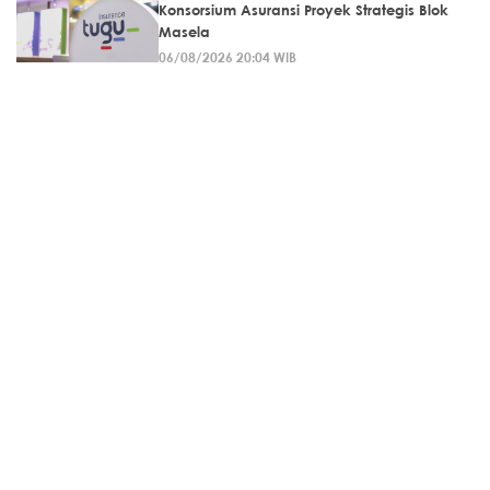
Konsorsium Asuransi Proyek Strategis Blok
Masela
06/08/2026 20:04 WIB