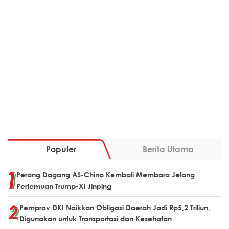
Populer
Berita Utama
Perang Dagang AS-China Kembali Membara Jelang
Pertemuan Trump-Xi Jinping
Pemprov DKI Naikkan Obligasi Daerah Jadi Rp5,2 Triliun,
Digunakan untuk Transportasi dan Kesehatan